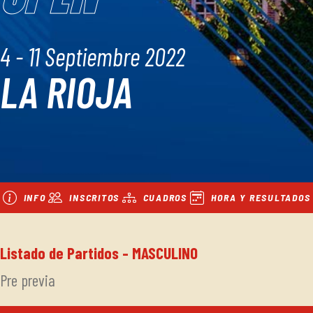
4 - 11 Septiembre 2022
LA RIOJA
INFO
INSCRITOS
CUADROS
HORA Y RESULTADOS
Listado de Partidos - MASCULINO
Pre previa