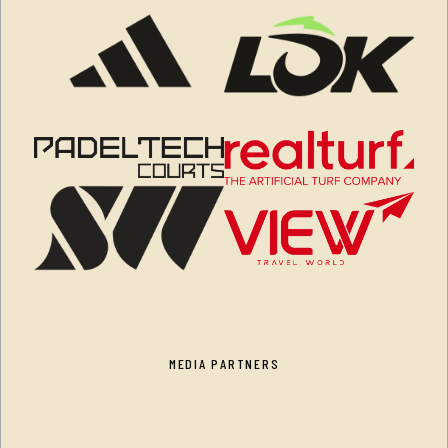
MEDIA PARTNERS