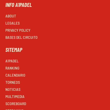
INFO A1PADEL
ABOUT
LEGALES
PRIVACY POLICY
BASES DEL CIRCUITO
SITEMAP
A1PADEL
RANKING
CALENDARIO
TORNEOS
NOTICIAS
MULTIMEDIA
SCOREBOARD