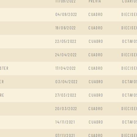
11/09/2022
PREVIA
CUARTO
04/09/2022
CUADRO
DIECISE
19/06/2022
CUADRO
DIECISE
22/05/2022
CUADRO
OCTAVO
24/04/2022
CUADRO
DIECISE
STER
17/04/2022
CUADRO
DIECISE
ER
03/04/2022
CUADRO
OCTAVO
URE
27/03/2022
CUADRO
OCTAVO
20/03/2022
CUADRO
DIECISE
14/11/2021
CUADRO
OCTAVO
07/11/2021
CUADRO
DIECISE