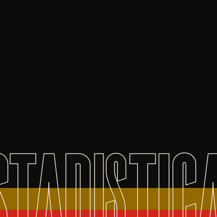
STADISTIC