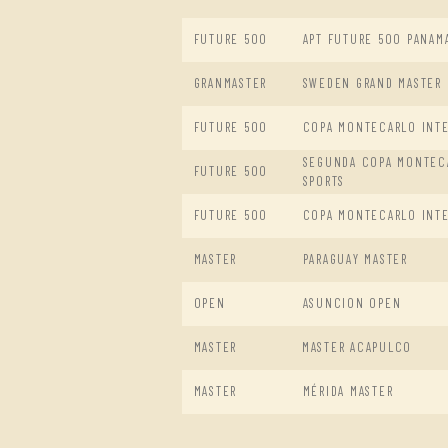
FUTURE 500
APT FUTURE 500 PANAM
GRANMASTER
SWEDEN GRAND MASTER
FUTURE 500
COPA MONTECARLO INTE
SEGUNDA COPA MONTEC
FUTURE 500
SPORTS
FUTURE 500
COPA MONTECARLO INTE
MASTER
PARAGUAY MASTER
OPEN
ASUNCION OPEN
MASTER
MASTER ACAPULCO
MASTER
MÉRIDA MASTER