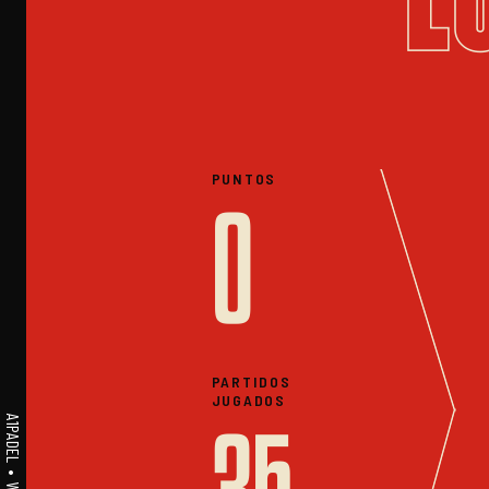
PUNTOS
0
PARTIDOS
JUGADOS