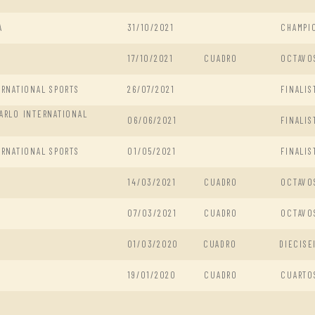
A
31/10/2021
CHAMPI
17/10/2021
CUADRO
OCTAVO
RNATIONAL SPORTS
26/07/2021
FINALIS
ARLO INTERNATIONAL
06/06/2021
FINALIS
RNATIONAL SPORTS
01/05/2021
FINALIS
14/03/2021
CUADRO
OCTAVO
07/03/2021
CUADRO
OCTAVO
01/03/2020
CUADRO
DIECISE
19/01/2020
CUADRO
CUARTO