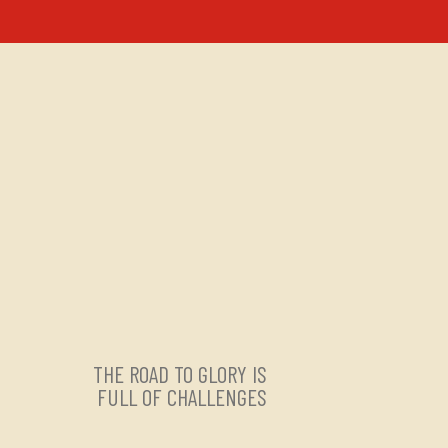
THE ROAD TO GLORY IS
FULL OF CHALLENGES