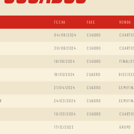
FECHA
FASE
RONDA
04/08/2024
CUADRO
CUARTO
30/06/2024
CUADRO
CUARTO
16/06/2024
CUADRO
FINALIS
19/05/2024
CUADRO
DIECISE
21/04/2024
CUADRO
SEMIFIN
R
24/03/2024
CUADRO
SEMIFIN
10/03/2024
CUADRO
CUARTO
17/12/2023
GRUPO