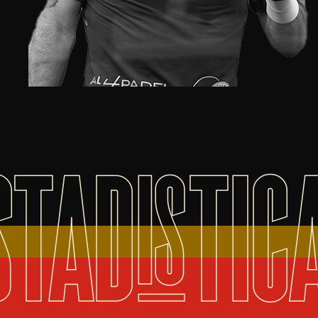
STADISTIC