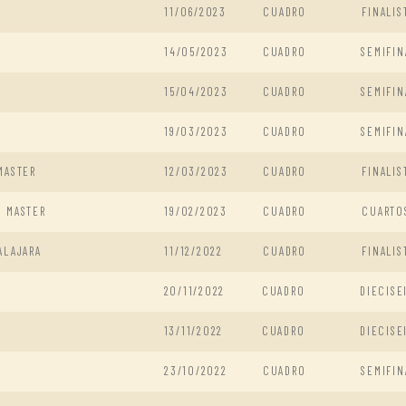
11/06/2023
CUADRO
FINALIS
14/05/2023
CUADRO
SEMIFIN
15/04/2023
CUADRO
SEMIFIN
19/03/2023
CUADRO
SEMIFIN
MASTER
12/03/2023
CUADRO
FINALIS
N MASTER
19/02/2023
CUADRO
CUARTO
ALAJARA
11/12/2022
CUADRO
FINALIS
20/11/2022
CUADRO
DIECISE
13/11/2022
CUADRO
DIECISE
23/10/2022
CUADRO
SEMIFIN