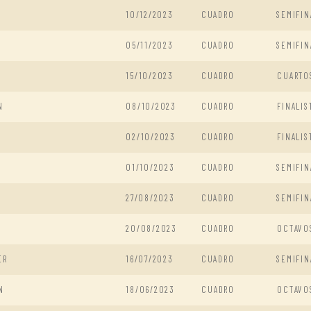
10/12/2023
CUADRO
SEMIFIN
05/11/2023
CUADRO
SEMIFIN
15/10/2023
CUADRO
CUARTO
N
08/10/2023
CUADRO
FINALIS
02/10/2023
CUADRO
FINALIS
01/10/2023
CUADRO
SEMIFIN
N
27/08/2023
CUADRO
SEMIFIN
20/08/2023
CUADRO
OCTAVO
ER
16/07/2023
CUADRO
SEMIFIN
N
18/06/2023
CUADRO
OCTAVO