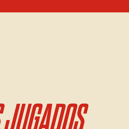
 JUGADOS