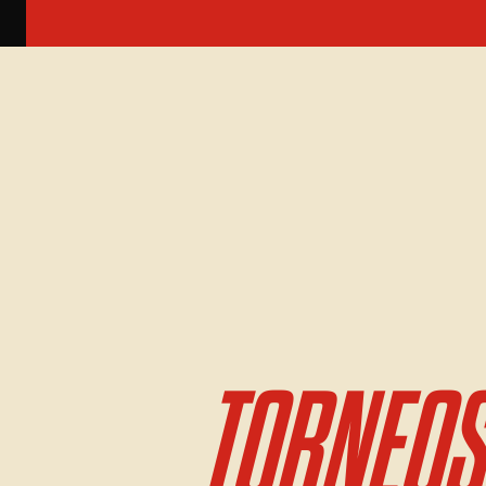
TORNEOS