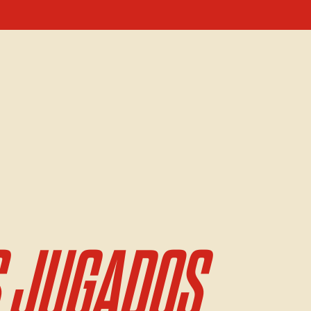
 JUGADOS