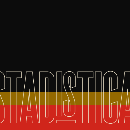
STADISTIC