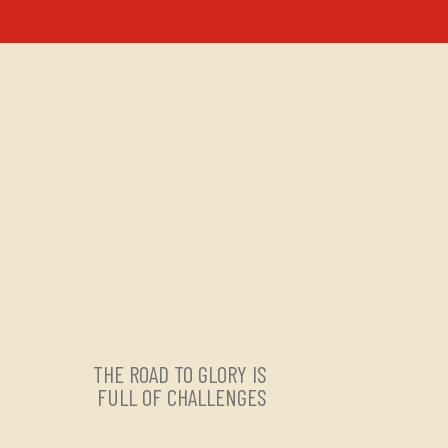
THE ROAD TO GLORY IS
FULL OF CHALLENGES