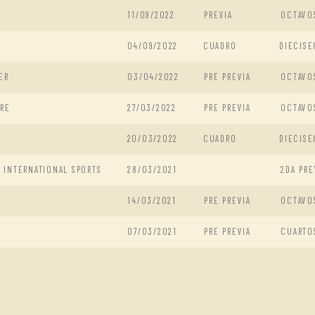
11/09/2022
PREVIA
OCTAVO
04/09/2022
CUADRO
DIECISE
ER
03/04/2022
PRE PREVIA
OCTAVO
URE
27/03/2022
PRE PREVIA
OCTAVO
20/03/2022
CUADRO
DIECISE
 INTERNATIONAL SPORTS
28/03/2021
2DA PRE
14/03/2021
PRE PREVIA
OCTAVO
07/03/2021
PRE PREVIA
CUARTO