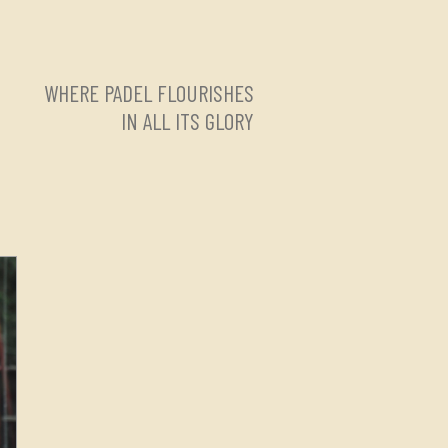
WHERE PADEL FLOURISHES
IN ALL ITS GLORY