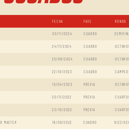
FECHA
FASE
RONDA
30/11/2024
CUADRO
SEMIFIN
24/11/2024
CUADRO
OCTAVO
25/08/2024
CUADRO
OCTAVO
22/10/2023
CUADRO
CAMPEO
15/04/2023
PREVIA
OCTAVO
20/11/2022
PREVIA
CUARTO
23/10/2022
PREVIA
CUARTO
ND MASTER
18/09/2022
CUADRO
DIECISE