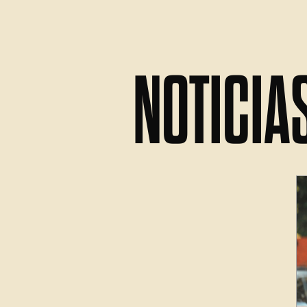
NOTICIA