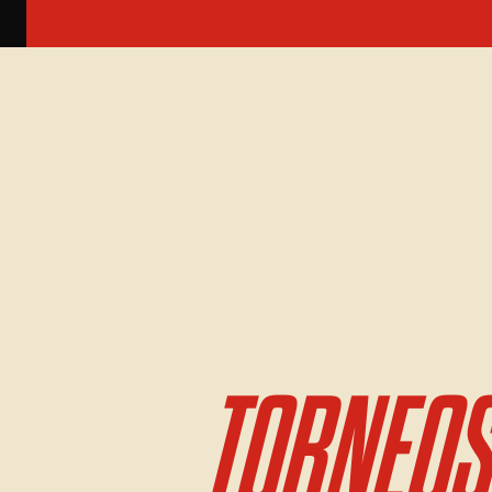
TORNEOS