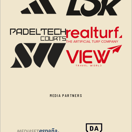
MEDIA PARTNERS