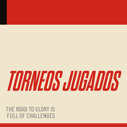
TORNEOS JUGADOS
THE ROAD TO GLORY IS
FULL OF CHALLENGES