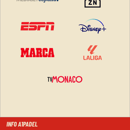
INFO A1PADEL