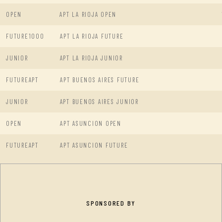
OPEN
APT LA RIOJA OPEN
FUTURE1000
APT LA RIOJA FUTURE
JUNIOR
APT LA RIOJA JUNIOR
FUTUREAPT
APT BUENOS AIRES FUTURE
JUNIOR
APT BUENOS AIRES JUNIOR
OPEN
APT ASUNCION OPEN
FUTUREAPT
APT ASUNCION FUTURE
SPONSORED BY