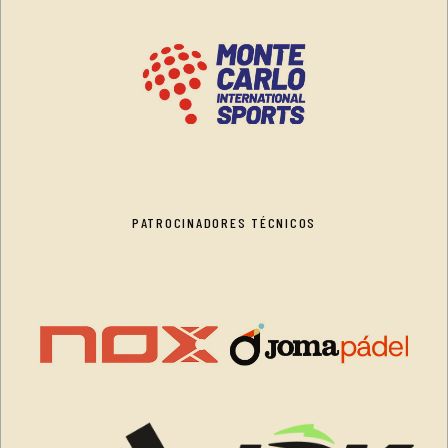
PATROCINADORES TÉCNICOS