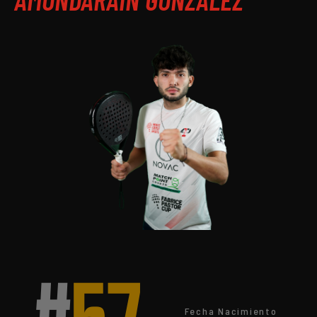
Fecha Nacimiento