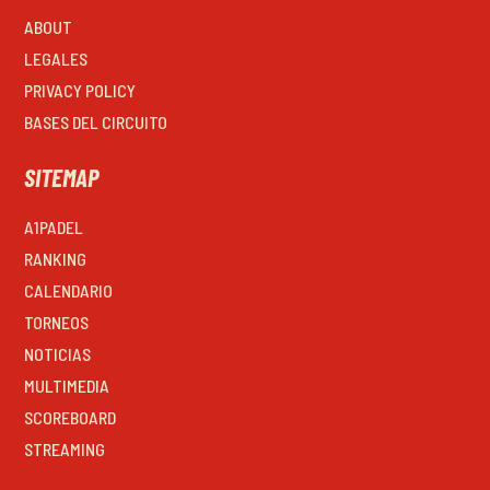
ABOUT
LEGALES
PRIVACY POLICY
BASES DEL CIRCUITO
SITEMAP
A1PADEL
RANKING
CALENDARIO
TORNEOS
NOTICIAS
MULTIMEDIA
SCOREBOARD
STREAMING