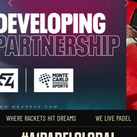
Previous
Next
WHERE RACKETS HIT DREAMS
WE LIVE PADEL