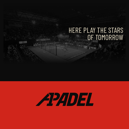
HERE PLAY THE STARS
OF TOMORROW