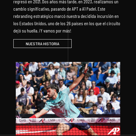
regresó en 2021. Dos años más tarde, en 2023, realizamos un
cambio significativo, pasando de APT a A1 Padel. Este
rebranding estratégico marcó nuestra decidida incursión en
los Estados Unidos, uno de los 26 países en los que el circuito
dejó su huella. ¡Y vamos por más!
NUESTRA HISTORIA