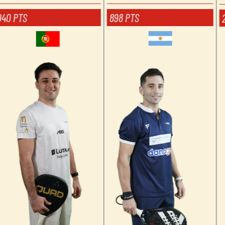
2620 PTS
2620 PTS