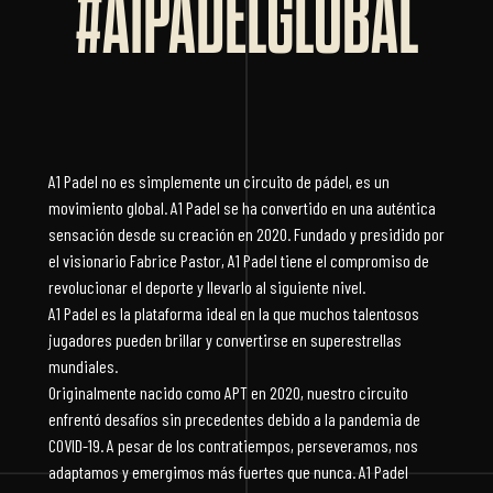
#A1PADELGLOBAL
A1 Padel no es simplemente un circuito de pádel, es un
movimiento global. A1 Padel se ha convertido en una auténtica
sensación desde su creación en 2020. Fundado y presidido por
el visionario Fabrice Pastor, A1 Padel tiene el compromiso de
revolucionar el deporte y llevarlo al siguiente nivel.
A1 Padel es la plataforma ideal en la que muchos talentosos
jugadores pueden brillar y convertirse en superestrellas
mundiales.
Originalmente nacido como APT en 2020, nuestro circuito
enfrentó desafíos sin precedentes debido a la pandemia de
COVID-19. A pesar de los contratiempos, perseveramos, nos
adaptamos y emergimos más fuertes que nunca. A1 Padel