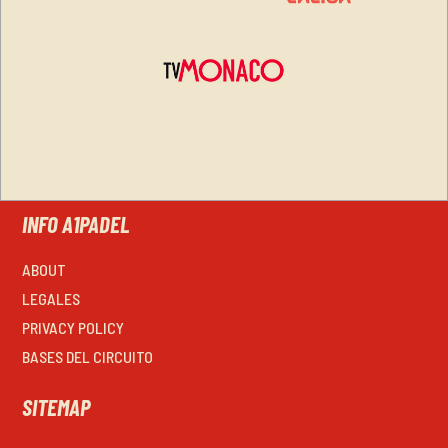
INFO A1PADEL
ABOUT
LEGALES
PRIVACY POLICY
BASES DEL CIRCUITO
SITEMAP