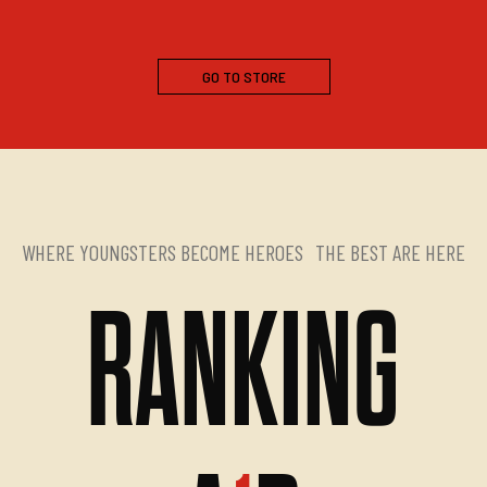
GO TO STORE
WHERE YOUNGSTERS BECOME HEROES
THE BEST ARE HERE
RANKING