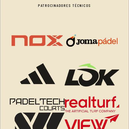
PATROCINADORES TÉCNICOS