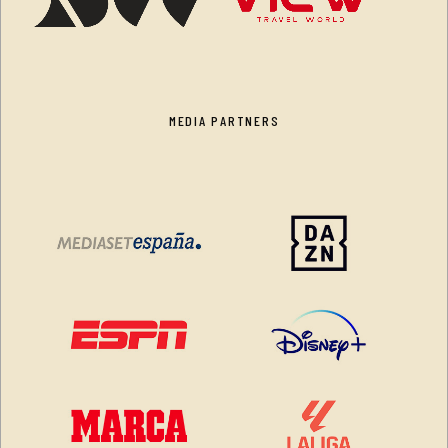
MEDIA PARTNERS