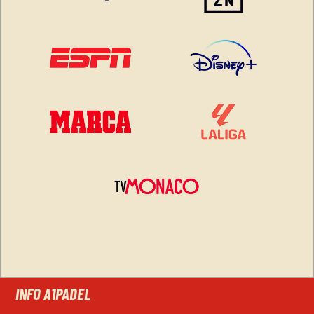
INFO A1PADEL