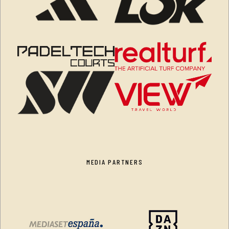
MEDIA PARTNERS