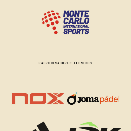
PATROCINADORES TÉCNICOS