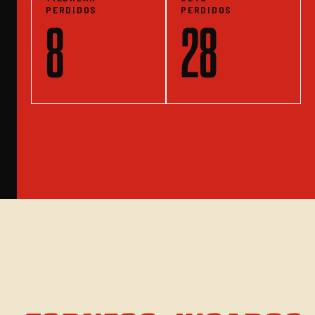
PERDIDOS
PERDIDOS
8
28