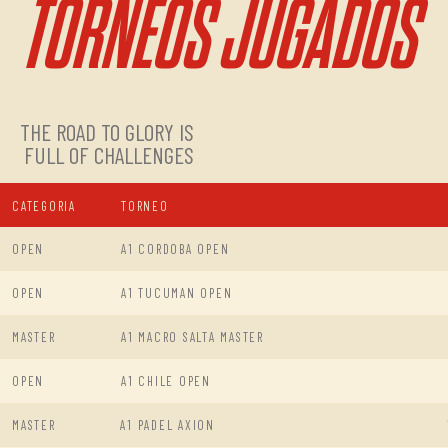
TORNEOS JUGADOS
THE ROAD TO GLORY IS
FULL OF CHALLENGES
CATEGORIA
TORNEO
OPEN
A1 CORDOBA OPEN
OPEN
A1 TUCUMAN OPEN
MASTER
A1 MACRO SALTA MASTER
OPEN
A1 CHILE OPEN
MASTER
A1 PADEL AXION