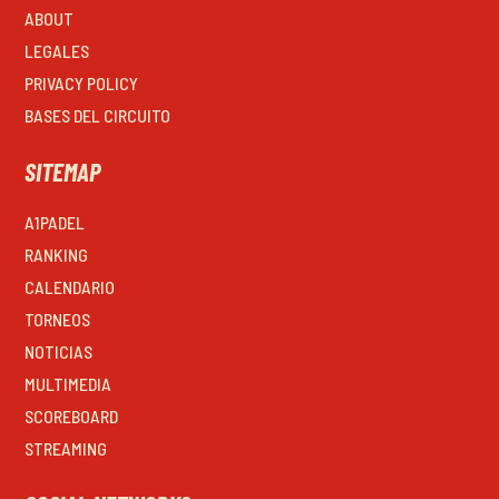
ABOUT
LEGALES
PRIVACY POLICY
BASES DEL CIRCUITO
SITEMAP
A1PADEL
RANKING
CALENDARIO
TORNEOS
NOTICIAS
MULTIMEDIA
SCOREBOARD
STREAMING