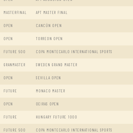
MASTERFINAL
APT MASTER FINAL
OPEN
CANCÚN OPEN
OPEN
TORREON OPEN
FUTURE 500
COPA MONTECARLO INTERNATIONAL SPORTS
GRANMASTER
SWEDEN GRAND MASTER
OPEN
SEVILLA OPEN
FUTURE
MONACO MASTER
OPEN
OEIRAS OPEN
FUTURE
HUNGARY FUTURE 1000
FUTURE 500
COPA MONTECARLO INTERNATIONAL SPORTS