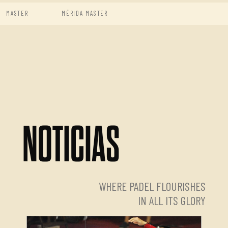
MASTER
MÉRIDA MASTER
NOTICIAS
WHERE PADEL FLOURISHES
IN ALL ITS GLORY