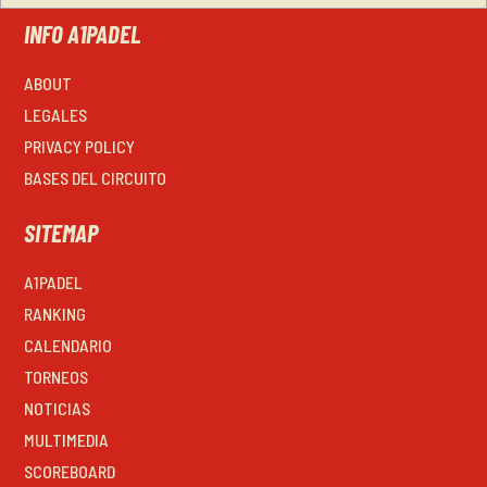
INFO A1PADEL
ABOUT
LEGALES
PRIVACY POLICY
BASES DEL CIRCUITO
SITEMAP
A1PADEL
RANKING
CALENDARIO
TORNEOS
NOTICIAS
MULTIMEDIA
SCOREBOARD