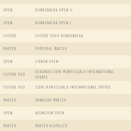
OPEN
KUNGSBACKA OPEN II
OPEN
KUNGSBACKA OPEN I
FUTURE
FUTURE 1000 KUNGSBACKA
MASTER
PORTUGAL MASTER
OPEN
LISBON OPEN
SEGUNDA COPA MONTECARLO INTERNATIONAL
FUTURE 500
SPORTS
FUTURE 500
COPA MONTECARLO INTERNATIONAL SPORTS
MASTER
PARAGUAY MASTER
OPEN
ASUNCION OPEN
MASTER
MASTER ACAPULCO