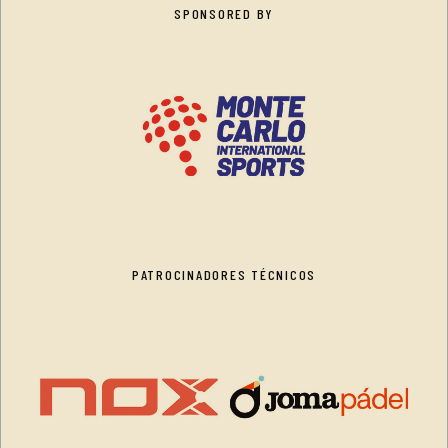
SPONSORED BY
PATROCINADORES TÉCNICOS