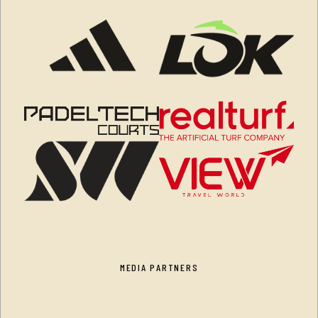
MEDIA PARTNERS