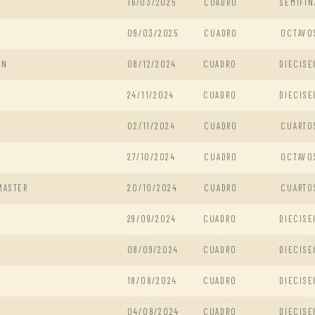
16/03/2025
CUADRO
SEMIFIN
09/03/2025
CUADRO
OCTAVO
EN
08/12/2024
CUADRO
DIECISE
24/11/2024
CUADRO
DIECISE
02/11/2024
CUADRO
CUARTO
27/10/2024
CUADRO
OCTAVO
MASTER
20/10/2024
CUADRO
CUARTO
29/09/2024
CUADRO
DIECISE
08/09/2024
CUADRO
DIECISE
18/08/2024
CUADRO
DIECISE
04/08/2024
CUADRO
DIECISE