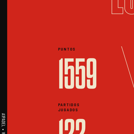
PUNTOS
1559
PARTIDOS
JUGADOS