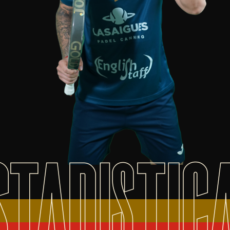
STADISTIC