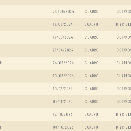
30/06/2024
CUADRO
OCTAVO
16/06/2024
CUADRO
DIECISE
19/05/2024
CUADRO
OCTAVO
21/04/2024
CUADRO
OCTAVO
R
24/03/2024
CUADRO
CUARTO
10/03/2024
CUADRO
CUARTO
10/12/2023
CUADRO
OCTAVO
05/11/2023
CUADRO
OCTAVO
15/10/2023
CUADRO
DIECISE
N
08/10/2023
CUADRO
DIECISE