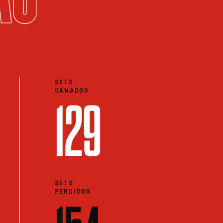
SETS
GANADOS
129
SETS
PERDIDOS