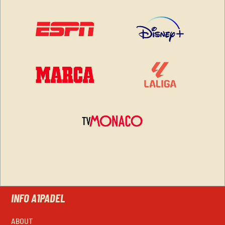
INFO A1PADEL
ABOUT