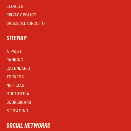
LEGALES
PRIVACY POLICY
BASES DEL CIRCUITO
SITEMAP
A1PADEL
RANKING
CALENDARIO
TORNEOS
NOTICIAS
MULTIMEDIA
SCOREBOARD
STREAMING
SOCIAL NETWORKS