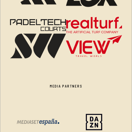
MEDIA PARTNERS