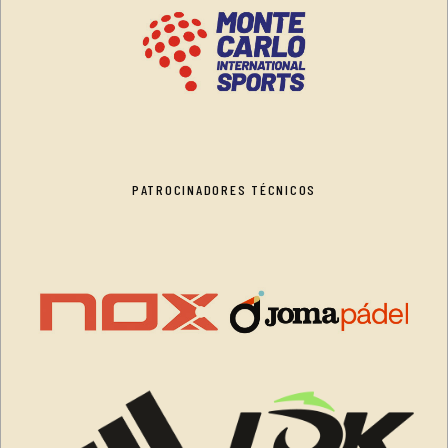
PATROCINADORES TÉCNICOS