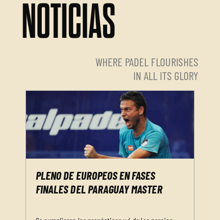
NOTICIAS
WHERE PADEL FLOURISHES
IN ALL ITS GLORY
PLENO DE EUROPEOS EN FASES
FINALES DEL PARAGUAY MASTER