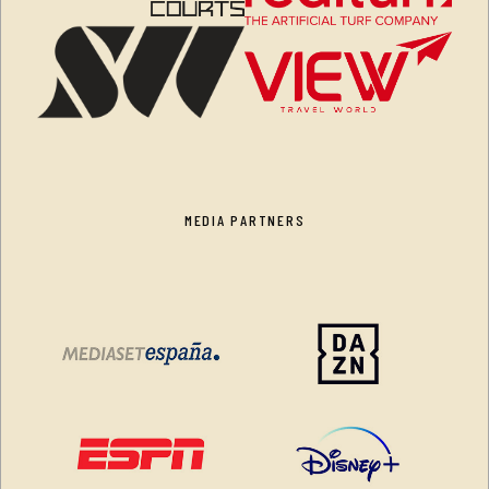
MEDIA PARTNERS