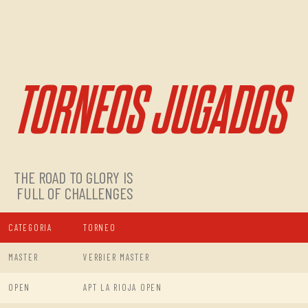
TORNEOS JUGADOS
THE ROAD TO GLORY IS
FULL OF CHALLENGES
CATEGORIA
TORNEO
MASTER
VERBIER MASTER
OPEN
APT LA RIOJA OPEN