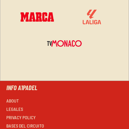
INFO A1PADEL
ABOUT
LEGALES
PRIVACY POLICY
BASES DEL CIRCUITO