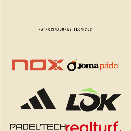
PATROCINADORES TÉCNICOS