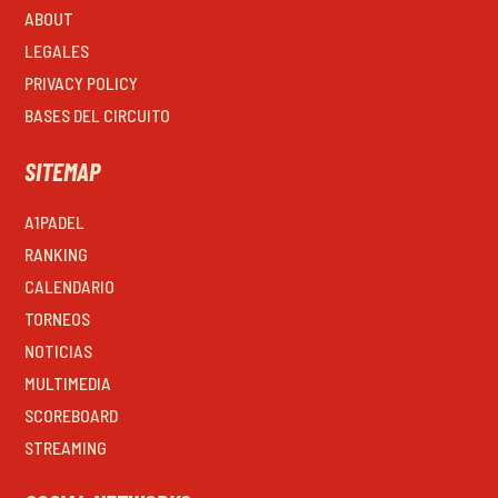
ABOUT
LEGALES
PRIVACY POLICY
BASES DEL CIRCUITO
SITEMAP
A1PADEL
RANKING
CALENDARIO
TORNEOS
NOTICIAS
MULTIMEDIA
SCOREBOARD
STREAMING