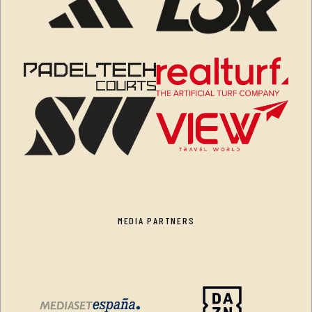
MEDIA PARTNERS