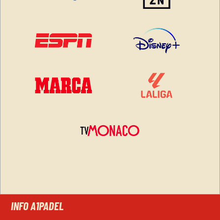
INFO A1PADEL