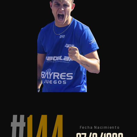
Fecha Nacimiento