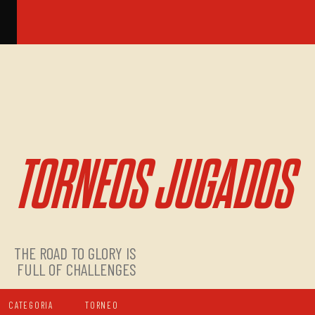
TORNEOS JUGADOS
THE ROAD TO GLORY IS
FULL OF CHALLENGES
CATEGORIA
TORNEO