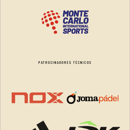
PATROCINADORES TÉCNICOS