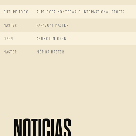
FUTURE 1000
AJPP COPA MONTECARLO INTERNATIONAL SPORTS
MASTER
PARAGUAY MASTER
OPEN
ASUNCION OPEN
MASTER
MÉRIDA MASTER
NOTICIAS