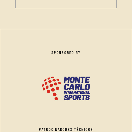
SPONSORED BY
PATROCINADORES TÉCNICOS