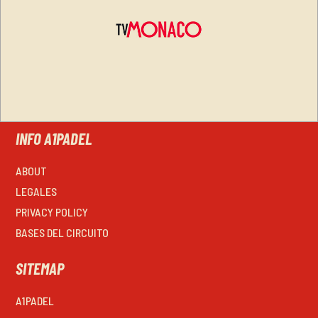
INFO A1PADEL
ABOUT
LEGALES
PRIVACY POLICY
BASES DEL CIRCUITO
SITEMAP
A1PADEL