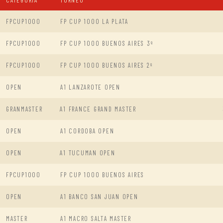
FPCUP1000
FP CUP 1000 LA PLATA
FPCUP1000
FP CUP 1000 BUENOS AIRES 3º
FPCUP1000
FP CUP 1000 BUENOS AIRES 2º
OPEN
A1 LANZAROTE OPEN
GRANMASTER
A1 FRANCE GRAND MASTER
OPEN
A1 CORDOBA OPEN
OPEN
A1 TUCUMAN OPEN
FPCUP1000
FP CUP 1000 BUENOS AIRES
OPEN
A1 BANCO SAN JUAN OPEN
MASTER
A1 MACRO SALTA MASTER