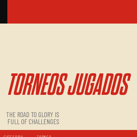
TORNEOS JUGADOS
THE ROAD TO GLORY IS
FULL OF CHALLENGES
CATEGORIA
TORNEO