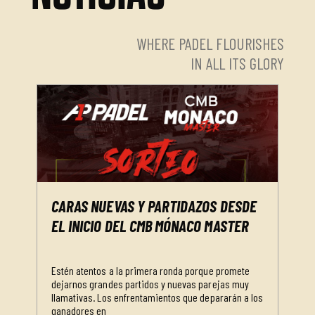
WHERE PADEL FLOURISHES
IN ALL ITS GLORY
CARAS NUEVAS Y PARTIDAZOS DESDE
EL INICIO DEL CMB MÓNACO MASTER
Estén atentos a la primera ronda porque promete
dejarnos grandes partidos y nuevas parejas muy
llamativas. Los enfrentamientos que depararán a los
ganadores en