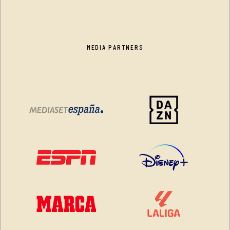
MEDIA PARTNERS