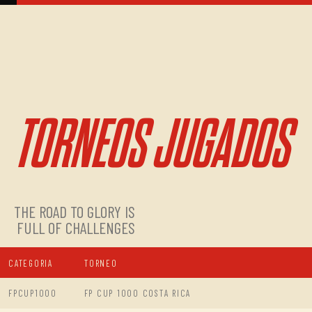
TORNEOS JUGADOS
THE ROAD TO GLORY IS
FULL OF CHALLENGES
CATEGORIA
TORNEO
FPCUP1000
FP CUP 1000 COSTA RICA