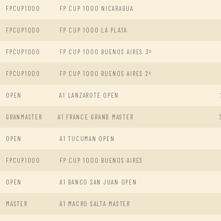
FPCUP1000
FP CUP 1000 NICARAGUA
FPCUP1000
FP CUP 1000 LA PLATA
FPCUP1000
FP CUP 1000 BUENOS AIRES 3º
FPCUP1000
FP CUP 1000 BUENOS AIRES 2º
OPEN
A1 LANZAROTE OPEN
GRANMASTER
A1 FRANCE GRAND MASTER
OPEN
A1 TUCUMAN OPEN
FPCUP1000
FP CUP 1000 BUENOS AIRES
OPEN
A1 BANCO SAN JUAN OPEN
MASTER
A1 MACRO SALTA MASTER