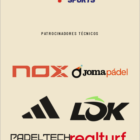
PATROCINADORES TÉCNICOS