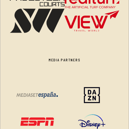
MEDIA PARTNERS