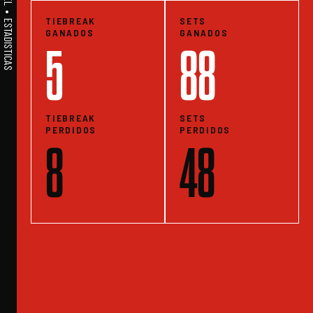
TIEBREAK
SETS
GANADOS
GANADOS
5
88
TIEBREAK
SETS
PERDIDOS
PERDIDOS
8
48