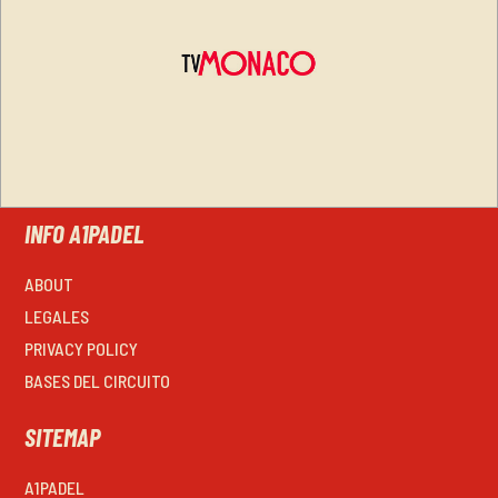
INFO A1PADEL
ABOUT
LEGALES
PRIVACY POLICY
BASES DEL CIRCUITO
SITEMAP
A1PADEL