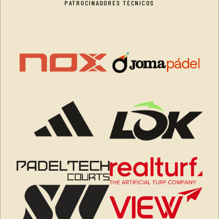
PATROCINADORES TÉCNICOS