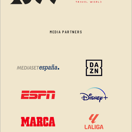
MEDIA PARTNERS