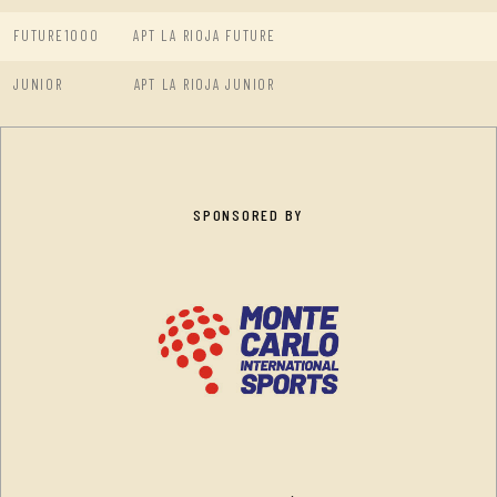
FUTURE1000
APT LA RIOJA FUTURE
JUNIOR
APT LA RIOJA JUNIOR
SPONSORED BY