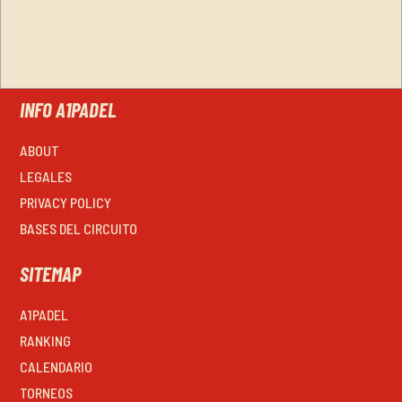
INFO A1PADEL
ABOUT
LEGALES
PRIVACY POLICY
BASES DEL CIRCUITO
SITEMAP
A1PADEL
RANKING
CALENDARIO
TORNEOS