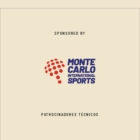
SPONSORED BY
PATROCINADORES TÉCNICOS