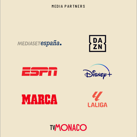
MEDIA PARTNERS