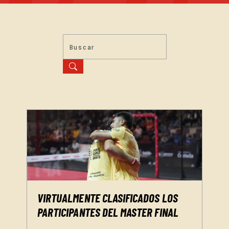
VIRTUALMENTE CLASIFICADOS LOS
PARTICIPANTES DEL MASTER FINAL