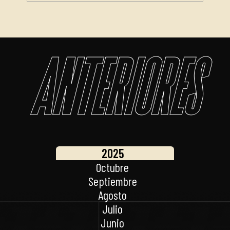
Anteriores
2025
Octubre
Septiembre
Agosto
Julio
Junio