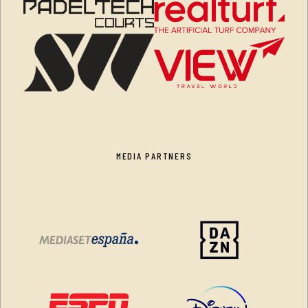
MEDIA PARTNERS