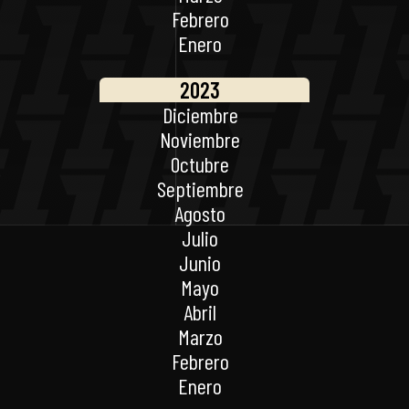
Febrero
Enero
2023
Diciembre
Noviembre
Octubre
Septiembre
Agosto
Julio
Junio
Mayo
Abril
Marzo
Febrero
Enero