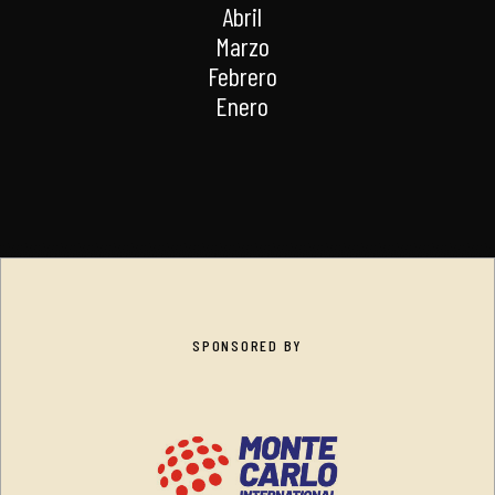
Abril
Marzo
Febrero
Enero
SPONSORED BY