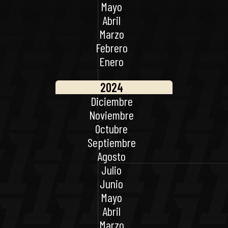
Mayo
Abril
Marzo
Febrero
Enero
2024
Diciembre
Noviembre
Octubre
Septiembre
Agosto
Julio
Junio
Mayo
Abril
Marzo