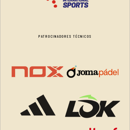
PATROCINADORES TÉCNICOS