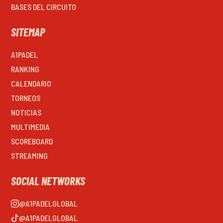
BASES DEL CIRCUITO
SITEMAP
A1PADEL
RANKING
CALENDARIO
TORNEOS
NOTICIAS
MULTIMEDIA
SCOREBOARD
STREAMING
SOCIAL NETWORKS
@A1PADELGLOBAL
@A1PADELGLOBAL