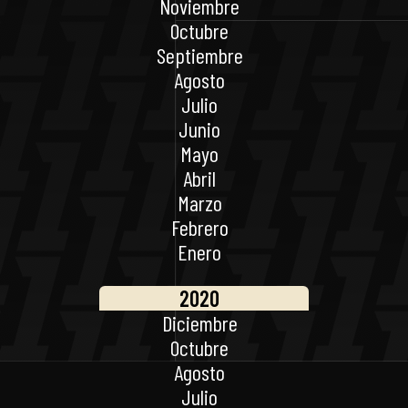
Noviembre
Octubre
Septiembre
Agosto
Julio
Junio
Mayo
Abril
Marzo
Febrero
Enero
2020
Diciembre
Octubre
Agosto
Julio