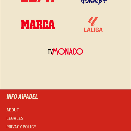
INFO A1PADEL
ABOUT
LEGALES
PRIVACY POLICY