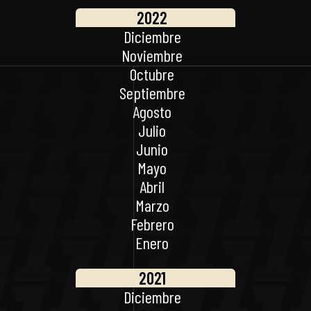
2022
Diciembre
Noviembre
Octubre
Septiembre
Agosto
Julio
Junio
Mayo
Abril
Marzo
Febrero
Enero
2021
Diciembre