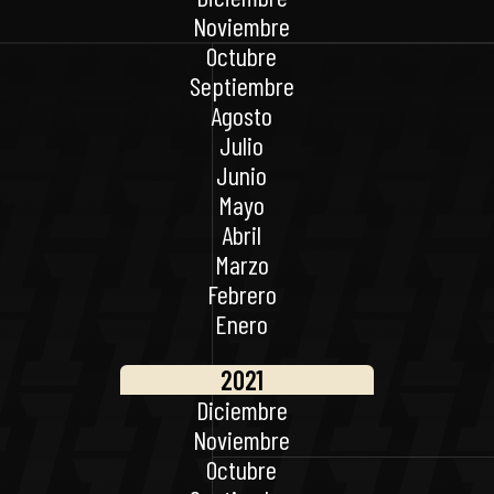
Noviembre
Octubre
Septiembre
Agosto
Julio
Junio
Mayo
Abril
Marzo
Febrero
Enero
2021
Diciembre
Noviembre
Octubre