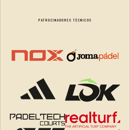
PATROCINADORES TÉCNICOS