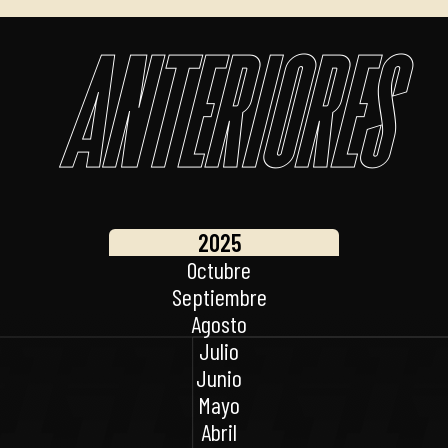
Anteriores
2025
Octubre
Septiembre
Agosto
Julio
Junio
Mayo
Abril