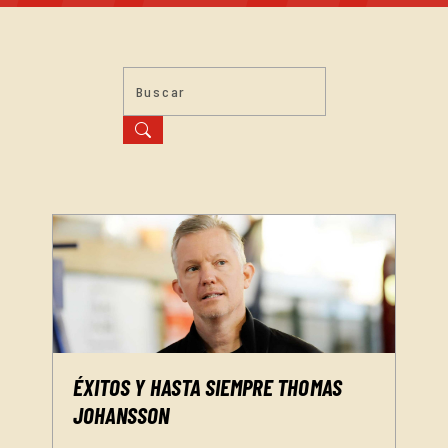
ÉXITOS Y HASTA SIEMPRE THOMAS
JOHANSSON