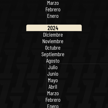
Marzo
Febrero
Enero
2024
Diciembre
Noviembre
Octubre
Septiembre
Agosto
Julio
Junio
Mayo
Abril
Marzo
Febrero
Enero