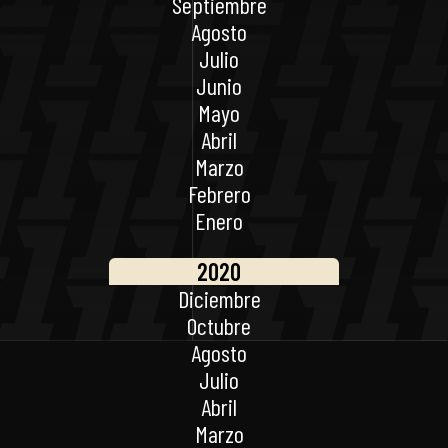
Septiembre
Agosto
Julio
Junio
Mayo
Abril
Marzo
Febrero
Enero
2020
Diciembre
Octubre
Agosto
Julio
Abril
Marzo