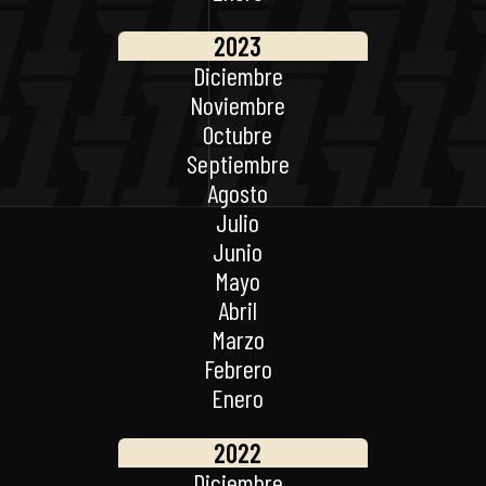
2023
Diciembre
Noviembre
Octubre
Septiembre
Agosto
Julio
Junio
Mayo
Abril
Marzo
Febrero
Enero
2022
Diciembre