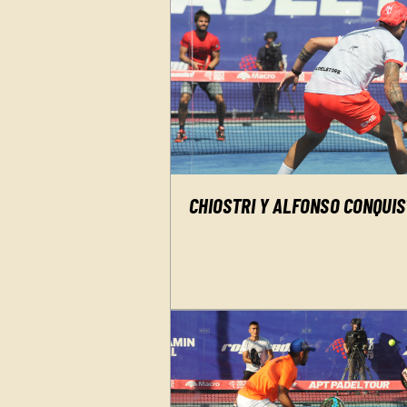
CHIOSTRI Y ALFONSO CONQUIS