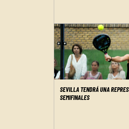
SEVILLA TENDRÁ UNA REPRE
SEMIFINALES