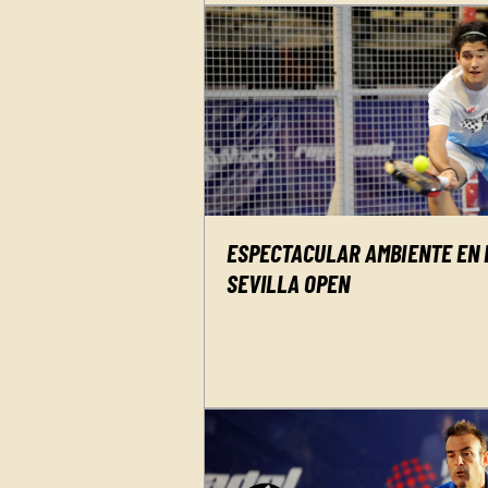
ESPECTACULAR AMBIENTE EN L
SEVILLA OPEN