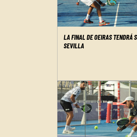
LA FINAL DE OEIRAS TENDRÁ 
SEVILLA