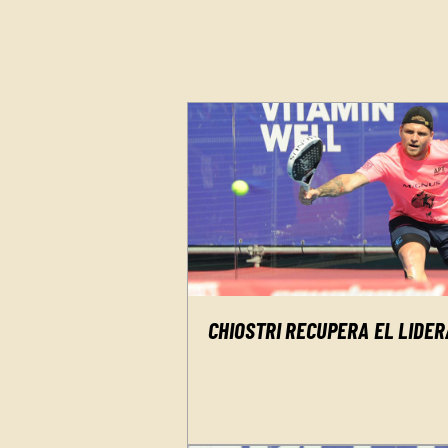
CHIOSTRI RECUPERA EL LIDER