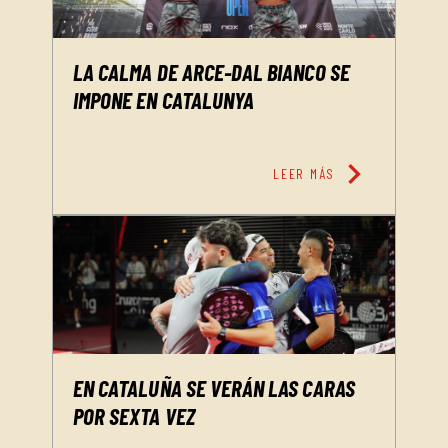
LA CALMA DE ARCE-DAL BIANCO SE
IMPONE EN CATALUNYA
chevron_right
LEER MÁS
EN CATALUÑA SE VERÁN LAS CARAS
POR SEXTA VEZ