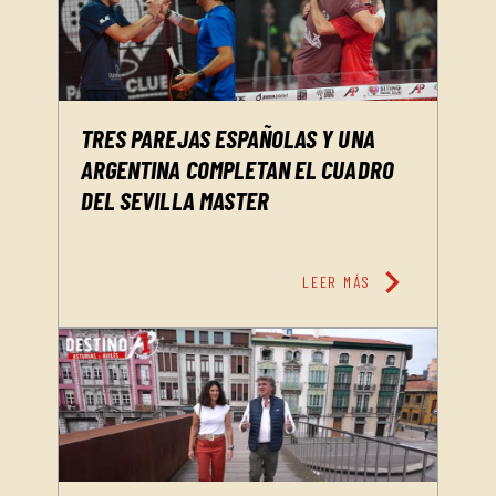
TRES PAREJAS ESPAÑOLAS Y UNA
ARGENTINA COMPLETAN EL CUADRO
DEL SEVILLA MASTER
chevron_right
LEER MÁS