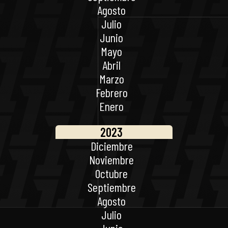
Agosto
Julio
Junio
Mayo
Abril
Marzo
Febrero
Enero
2023
Diciembre
Noviembre
Octubre
Septiembre
Agosto
Julio