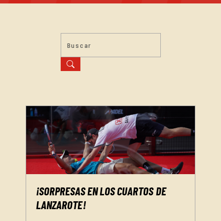
¡SORPRESAS EN LOS CUARTOS DE
LANZAROTE!