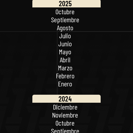
2025
Octubre
Septiembre
Agosto
Julio
Junio
Mayo
Abril
Marzo
Febrero
Enero
2024
Diciembre
Noviembre
Octubre
Septiembre