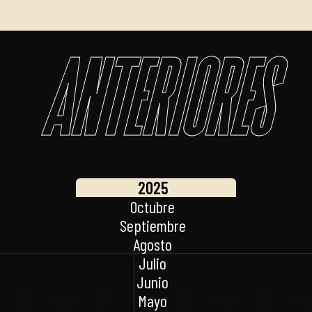
Anteriores
2025
Octubre
Septiembre
Agosto
Julio
Junio
Mayo