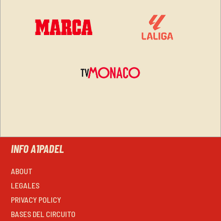
INFO A1PADEL
ABOUT
LEGALES
PRIVACY POLICY
BASES DEL CIRCUITO