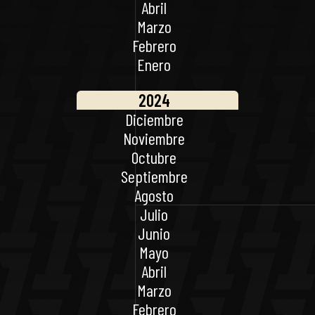
Abril
Marzo
Febrero
Enero
2024
Diciembre
Noviembre
Octubre
Septiembre
Agosto
Julio
Junio
Mayo
Abril
Marzo
Febrero