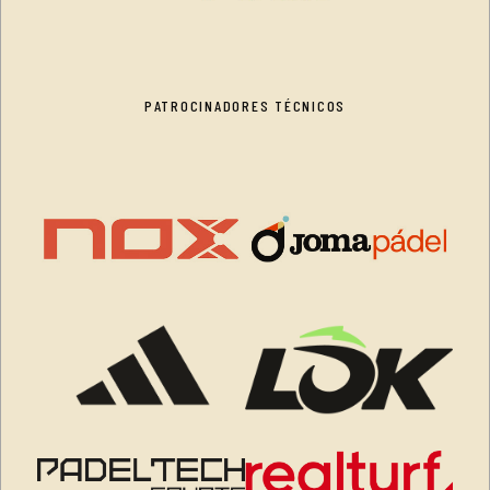
PATROCINADORES TÉCNICOS