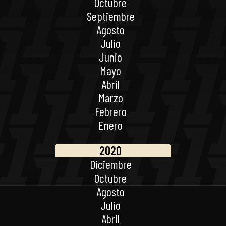
Octubre
Septiembre
Agosto
Julio
Junio
Mayo
Abril
Marzo
Febrero
Enero
2020
Diciembre
Octubre
Agosto
Julio
Abril