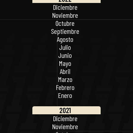
Diciembre
Noviembre
Octubre
Septiembre
Agosto
Julio
Junio
Mayo
Abril
Marzo
Febrero
Enero
2021
Diciembre
Noviembre