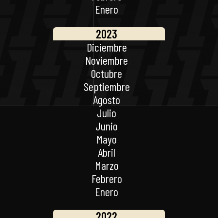
Enero
2023
Diciembre
Noviembre
Octubre
Septiembre
Agosto
Julio
Junio
Mayo
Abril
Marzo
Febrero
Enero
2022