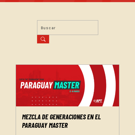
MEZCLA DE GENERACIONES EN EL
PARAGUAY MASTER