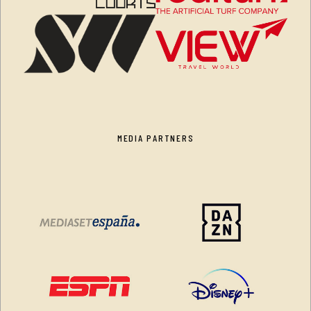
MEDIA PARTNERS