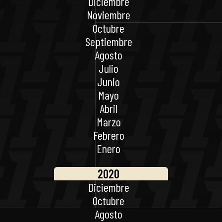
Diciembre
Noviembre
Octubre
Septiembre
Agosto
Julio
Junio
Mayo
Abril
Marzo
Febrero
Enero
2020
Diciembre
Octubre
Agosto