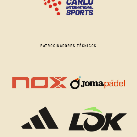
PATROCINADORES TÉCNICOS