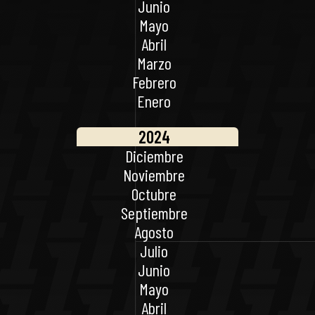
Junio
Mayo
Abril
Marzo
Febrero
Enero
2024
Diciembre
Noviembre
Octubre
Septiembre
Agosto
Julio
Junio
Mayo
Abril