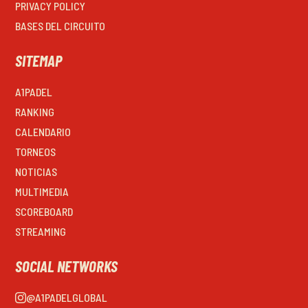
PRIVACY POLICY
BASES DEL CIRCUITO
SITEMAP
A1PADEL
RANKING
CALENDARIO
TORNEOS
NOTICIAS
MULTIMEDIA
SCOREBOARD
STREAMING
SOCIAL NETWORKS
@A1PADELGLOBAL