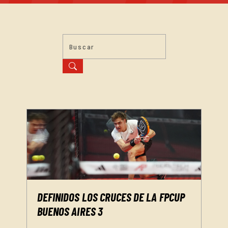
DEFINIDOS LOS CRUCES DE LA FPCUP
BUENOS AIRES 3