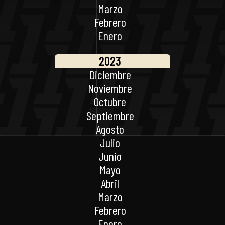
Marzo
Febrero
Enero
2023
Diciembre
Noviembre
Octubre
Septiembre
Agosto
Julio
Junio
Mayo
Abril
Marzo
Febrero
Enero