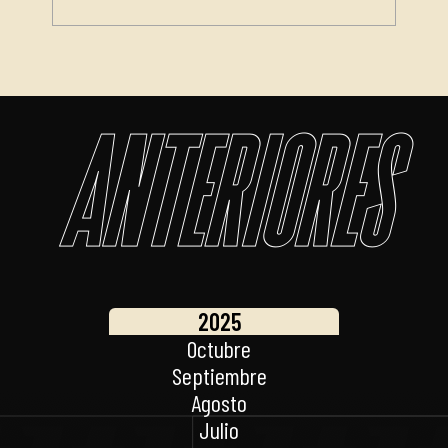
Anteriores
2025
Octubre
Septiembre
Agosto
Julio