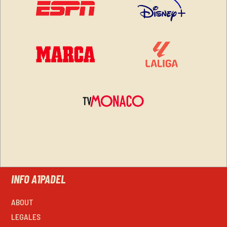
INFO A1PADEL
ABOUT
LEGALES