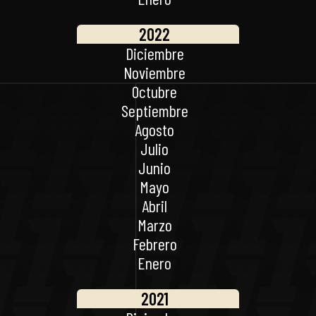
2022
Diciembre
Noviembre
Octubre
Septiembre
Agosto
Julio
Junio
Mayo
Abril
Marzo
Febrero
Enero
2021