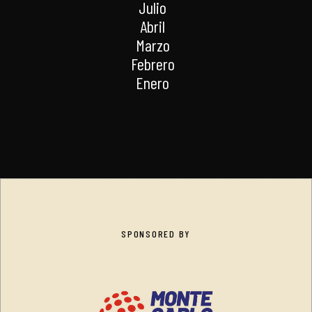
Julio
Abril
Marzo
Febrero
Enero
SPONSORED BY