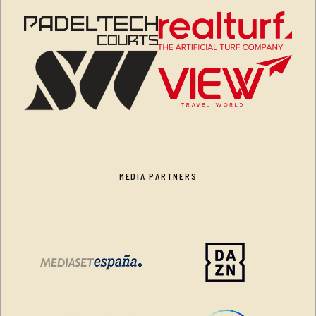
MEDIA PARTNERS