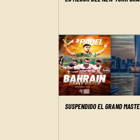
SUSPENDIDO EL GRAND MASTE