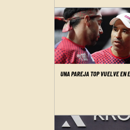
UNA PAREJA TOP VUELVE EN E