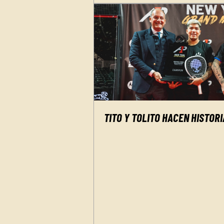
TITO Y TOLITO HACEN HISTOR