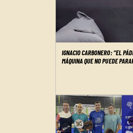
IGNACIO CARBONERO: “EL PÁD
MÁQUINA QUE NO PUEDE PARA