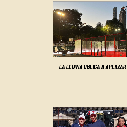
LA LLUVIA OBLIGA A APLAZAR