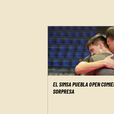
EL SIMSA PUEBLA OPEN COMI
SORPRESA