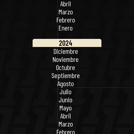
Abril
Marzo
Febrero
Enero
2024
Diciembre
Noviembre
Octubre
Septiembre
Agosto
Julio
Junio
Mayo
Abril
Marzo
Febrero