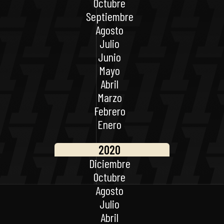
Octubre
Septiembre
Agosto
Julio
Junio
Mayo
Abril
Marzo
Febrero
Enero
2020
Diciembre
Octubre
Agosto
Julio
Abril