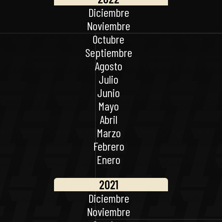
Diciembre
Noviembre
Octubre
Septiembre
Agosto
Julio
Junio
Mayo
Abril
Marzo
Febrero
Enero
2021
Diciembre
Noviembre