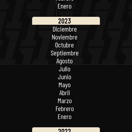
Enero
2023
Diciembre
Noviembre
Octubre
Septiembre
Agosto
Julio
Junio
Mayo
Abril
Marzo
Febrero
Enero
2022