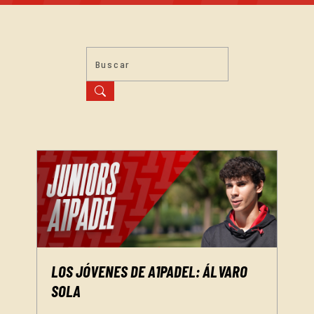
LOS JÓVENES DE A1PADEL: ÁLVARO
SOLA