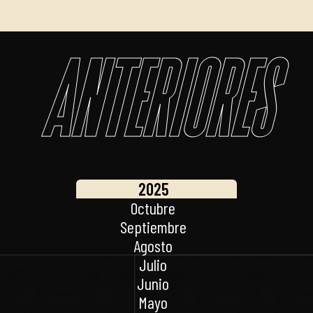
Anteriores
2025
Octubre
Septiembre
Agosto
Julio
Junio
Mayo