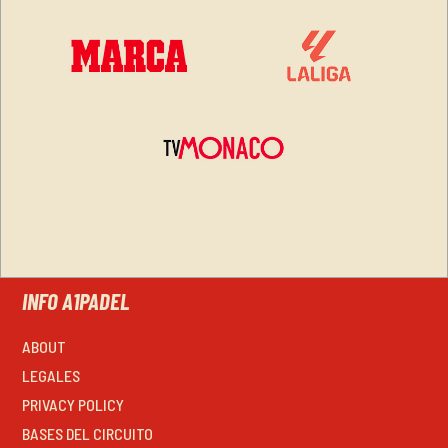
INFO A1PADEL
ABOUT
LEGALES
PRIVACY POLICY
BASES DEL CIRCUITO