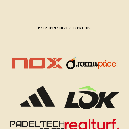
PATROCINADORES TÉCNICOS