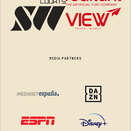
MEDIA PARTNERS