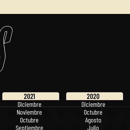
s
2021
2020
Diciembre
Diciembre
Noviembre
Octubre
Octubre
Agosto
Septiembre
Julio