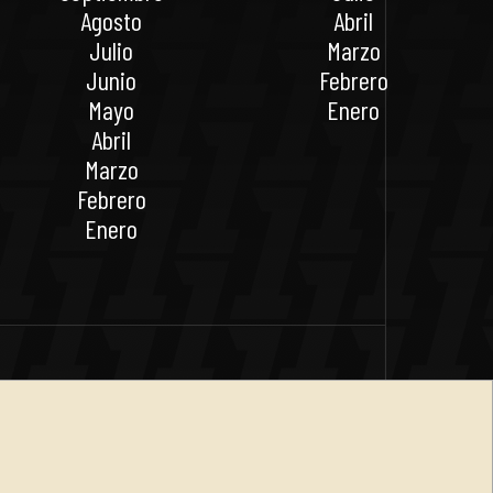
Agosto
Abril
Julio
Marzo
Junio
Febrero
Mayo
Enero
Abril
Marzo
Febrero
Enero