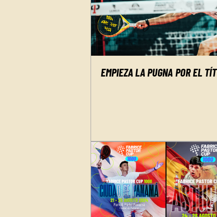
EMPIEZA LA PUGNA POR EL TÍ