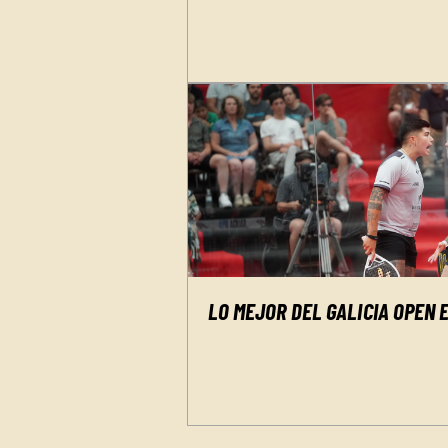
LO MEJOR DEL GALICIA OPEN E