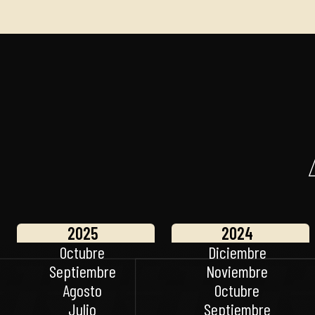
2025
2024
Octubre
Diciembre
Septiembre
Noviembre
Agosto
Octubre
Julio
Septiembre