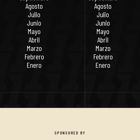
Agosto
Agosto
Julio
Julio
Junio
Junio
Mayo
Mayo
Abril
Abril
Marzo
Marzo
Febrero
Febrero
Enero
Enero
SPONSORED BY