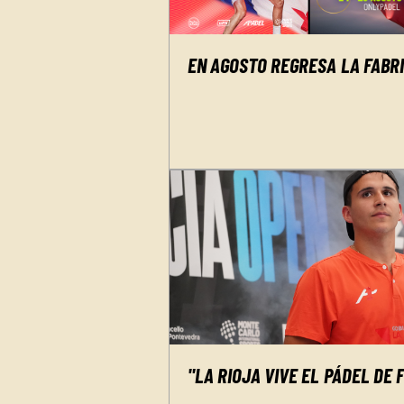
EN AGOSTO REGRESA LA FABR
"LA RIOJA VIVE EL PÁDEL DE