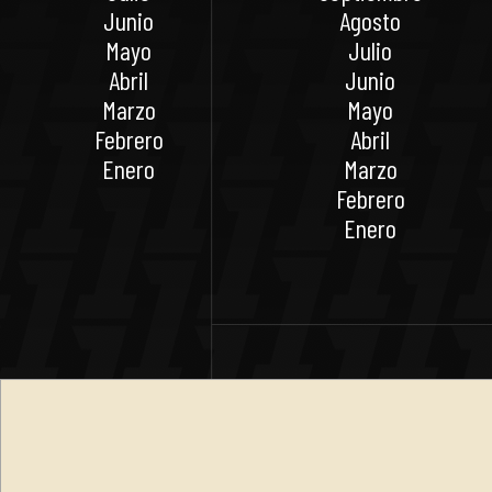
Junio
Agosto
Mayo
Julio
Abril
Junio
Marzo
Mayo
Febrero
Abril
Enero
Marzo
Febrero
Enero