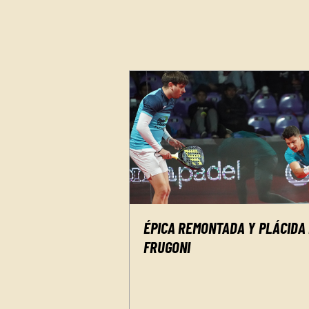
ÉPICA REMONTADA Y PLÁCIDA
FRUGONI