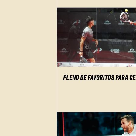
PLENO DE FAVORITOS PARA C