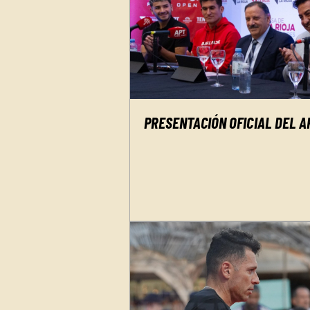
PRESENTACIÓN OFICIAL DEL A