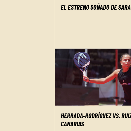
EL ESTRENO SOÑADO DE SARA 
HERRADA-RODRÍGUEZ VS. RUIZ
CANARIAS