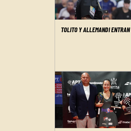
TOLITO Y ALLEMANDI ENTRAN 