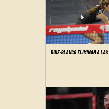
RUIZ-BLANCO ELIMINAN A LAS