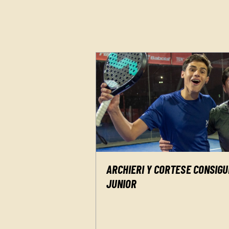
ARCHIERI Y CORTESE CONSIG
JUNIOR