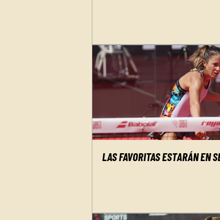
LAS FAVORITAS ESTARÁN EN S