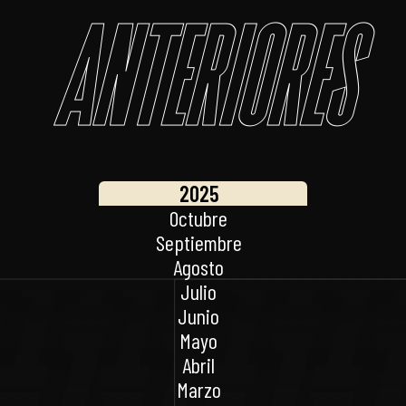
Anteriores
2025
Octubre
Septiembre
Agosto
Julio
Junio
Mayo
Abril
Marzo