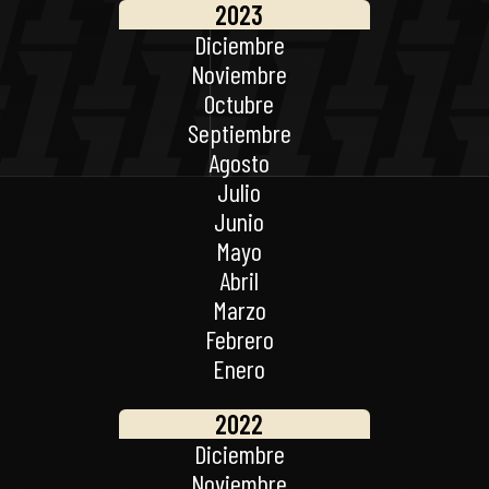
2023
Diciembre
Noviembre
Octubre
Septiembre
Agosto
Julio
Junio
Mayo
Abril
Marzo
Febrero
Enero
2022
Diciembre
Noviembre