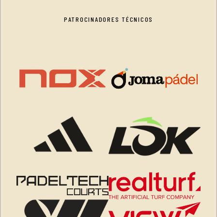
PATROCINADORES TÉCNICOS