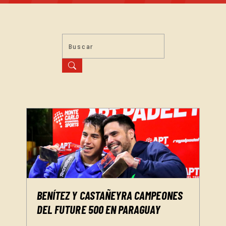
BENÍTEZ Y CASTAÑEYRA CAMPEONES
DEL FUTURE 500 EN PARAGUAY