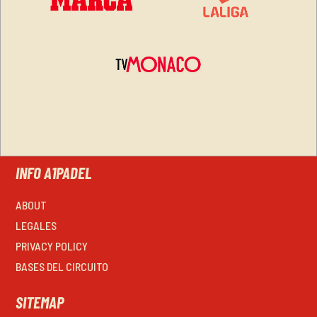
INFO A1PADEL
ABOUT
LEGALES
PRIVACY POLICY
BASES DEL CIRCUITO
SITEMAP