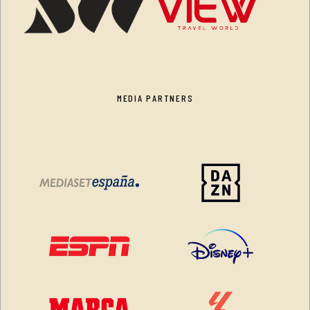
MEDIA PARTNERS