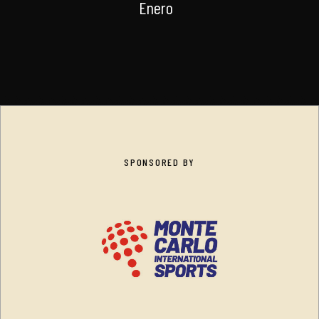
Enero
SPONSORED BY