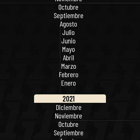
Octubre
Septiembre
Agosto
Julio
Junio
Mayo
Abril
Marzo
Febrero
Enero
2021
Diciembre
Noviembre
Octubre
Septiembre