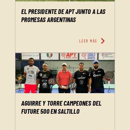
EL PRESIDENTE DE APT JUNTO A LAS
PROMESAS ARGENTINAS
chevron_right
LEER MÁS
AGUIRRE Y TORRE CAMPEONES DEL
FUTURE 500 EN SALTILLO