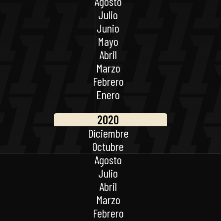
Agosto
Julio
Junio
Mayo
Abril
Marzo
Febrero
Enero
2020
Diciembre
Octubre
Agosto
Julio
Abril
Marzo
Febrero