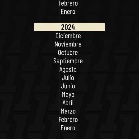
Febrero
Enero
2024
Diciembre
Noviembre
Octubre
Septiembre
Agosto
Julio
Junio
Mayo
Abril
Marzo
Febrero
Enero