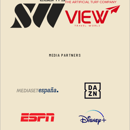
MEDIA PARTNERS