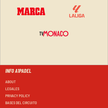
INFO A1PADEL
ABOUT
LEGALES
PRIVACY POLICY
BASES DEL CIRCUITO