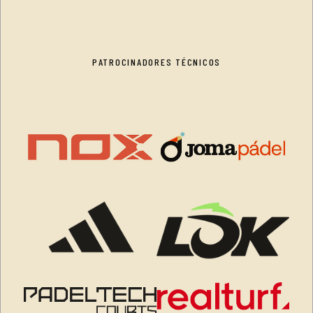
PATROCINADORES TÉCNICOS