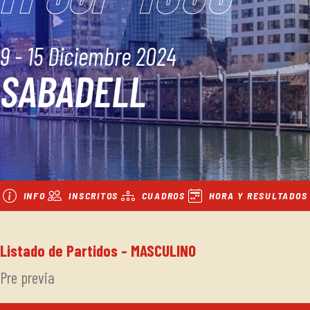
9 - 15 Diciembre 2024
SABADELL
INFO
INSCRITOS
CUADROS
HORA Y RESULTADOS
Listado de Partidos - MASCULINO
Pre previa