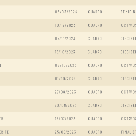
03/03/2024
CUADRO
SEMIFIN
10/12/2023
CUADRO
OCTAVO
05/11/2023
CUADRO
DIECISE
15/10/2023
CUADRO
DIECISE
N
08/10/2023
CUADRO
OCTAVO
01/10/2023
CUADRO
DIECISE
N
27/08/2023
CUADRO
OCTAVO
20/08/2023
CUADRO
DIECISE
ER
16/07/2023
CUADRO
OCTAVO
ERIFE
25/06/2023
CUADRO
FINALIS