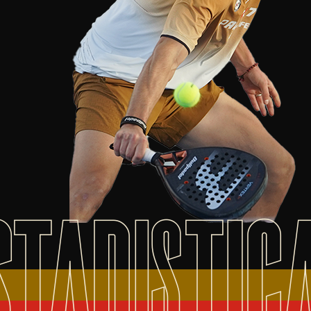
STADISTIC