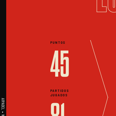
PUNTOS
45
PARTIDOS
JUGADOS