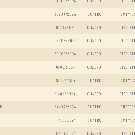
08/09/2024
CUADRO
DIECISE
28/08/2024
CUADRO
OCTAVO
18/08/2024
CUADRO
DIECISE
04/08/2024
CUADRO
DIECISE
30/06/2024
CUADRO
DIECISE
16/06/2024
CUADRO
DIECISE
19/05/2024
CUADRO
OCTAVO
21/04/2024
CUADRO
DIECISE
R
24/03/2024
CUADRO
CUARTO
14/03/2024
CUADRO
OCTAVO
10/03/2024
CUADRO
DIECISE