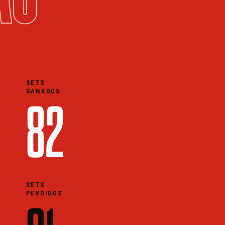
SETS
GANADOS
82
SETS
PERDIDOS