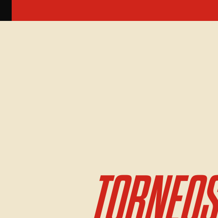
TORNEOS