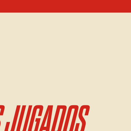
 JUGADOS