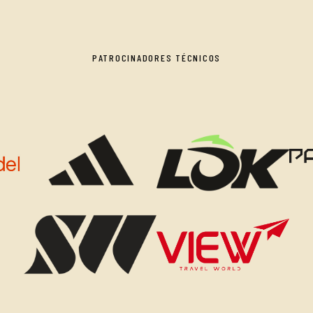
PATROCINADORES TÉCNICOS