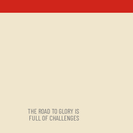
THE ROAD TO GLORY IS
FULL OF CHALLENGES