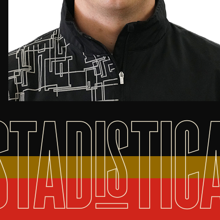
STADISTIC