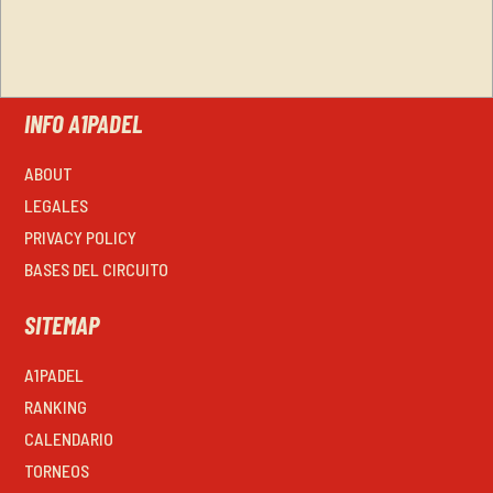
INFO A1PADEL
ABOUT
LEGALES
PRIVACY POLICY
BASES DEL CIRCUITO
SITEMAP
A1PADEL
RANKING
CALENDARIO
TORNEOS