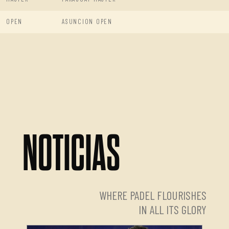
OPEN
ASUNCION OPEN
NOTICIAS
WHERE PADEL FLOURISHES
IN ALL ITS GLORY