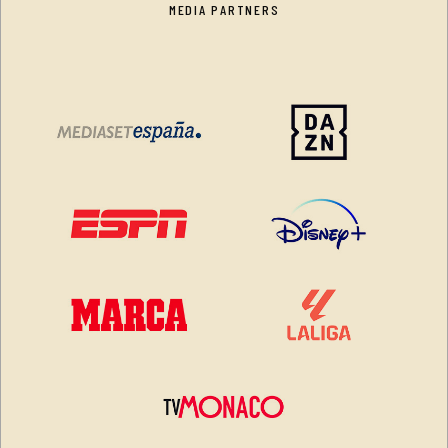
MEDIA PARTNERS