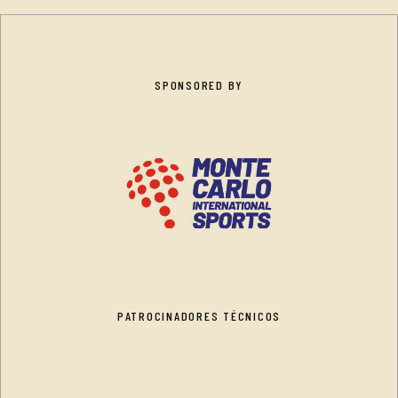
SPONSORED BY
PATROCINADORES TÉCNICOS