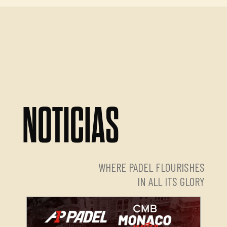
NOTICIAS
WHERE PADEL FLOURISHES
IN ALL ITS GLORY