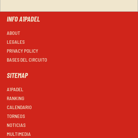
INFO A1PADEL
ABOUT
LEGALES
PRIVACY POLICY
BASES DEL CIRCUITO
SITEMAP
A1PADEL
RANKING
CALENDARIO
TORNEOS
NOTICIAS
MULTIMEDIA