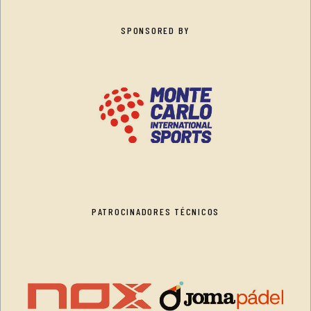
SPONSORED BY
PATROCINADORES TÉCNICOS