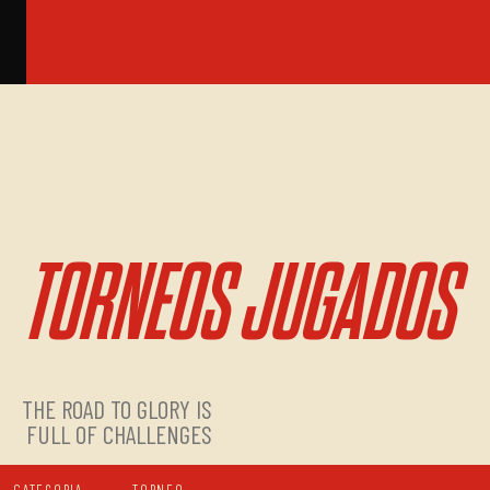
TORNEOS JUGADOS
THE ROAD TO GLORY IS
FULL OF CHALLENGES
CATEGORIA
TORNEO