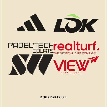
MEDIA PARTNERS