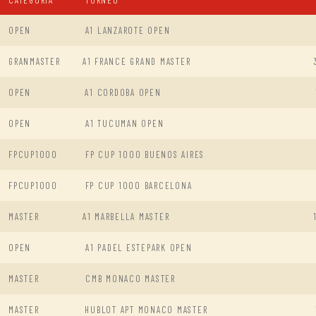
OPEN
A1 LANZAROTE OPEN
GRANMASTER
A1 FRANCE GRAND MASTER
OPEN
A1 CORDOBA OPEN
OPEN
A1 TUCUMAN OPEN
FPCUP1000
FP CUP 1000 BUENOS AIRES
FPCUP1000
FP CUP 1000 BARCELONA
MASTER
A1 MARBELLA MASTER
OPEN
A1 PADEL ESTEPARK OPEN
MASTER
CMB MONACO MASTER
MASTER
HUBLOT APT MONACO MASTER