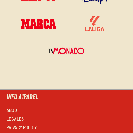
INFO A1PADEL
ABOUT
LEGALES
PRIVACY POLICY