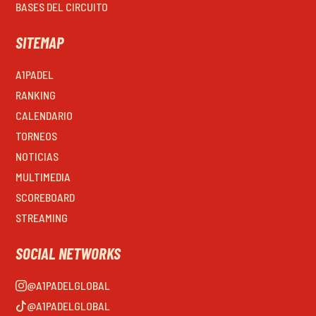
BASES DEL CIRCUITO
SITEMAP
A1PADEL
RANKING
CALENDARIO
TORNEOS
NOTICIAS
MULTIMEDIA
SCOREBOARD
STREAMING
SOCIAL NETWORKS
@A1PADELGLOBAL
@A1PADELGLOBAL