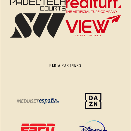
MEDIA PARTNERS