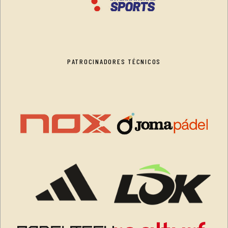
PATROCINADORES TÉCNICOS