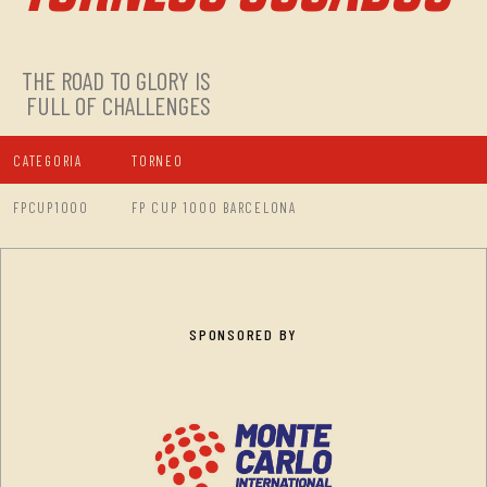
THE ROAD TO GLORY IS
FULL OF CHALLENGES
CATEGORIA
TORNEO
FPCUP1000
FP CUP 1000 BARCELONA
SPONSORED BY