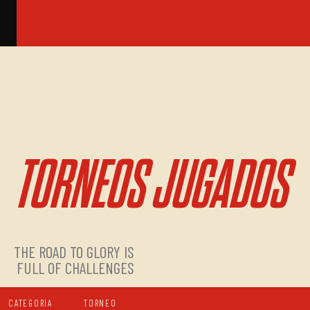
TORNEOS JUGADOS
THE ROAD TO GLORY IS
FULL OF CHALLENGES
CATEGORIA
TORNEO