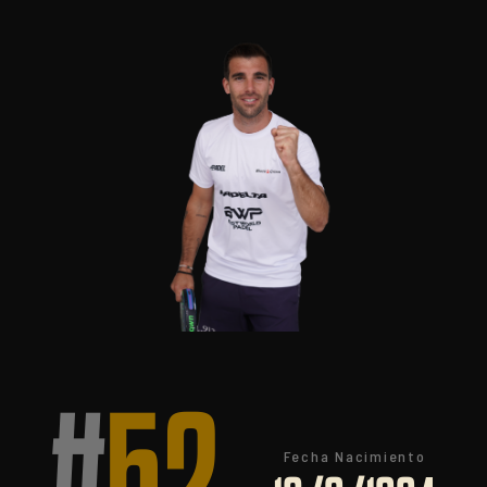
Fecha Nacimiento