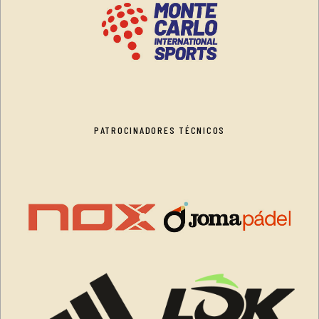
PATROCINADORES TÉCNICOS