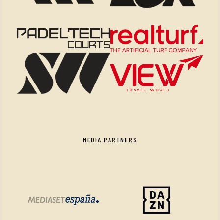
MEDIA PARTNERS