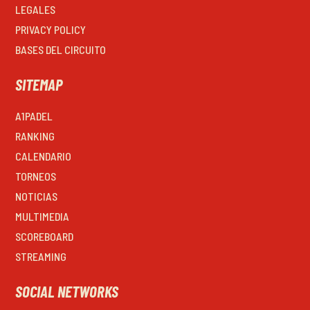
LEGALES
PRIVACY POLICY
BASES DEL CIRCUITO
SITEMAP
A1PADEL
RANKING
CALENDARIO
TORNEOS
NOTICIAS
MULTIMEDIA
SCOREBOARD
STREAMING
SOCIAL NETWORKS