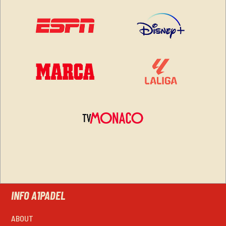
INFO A1PADEL
ABOUT