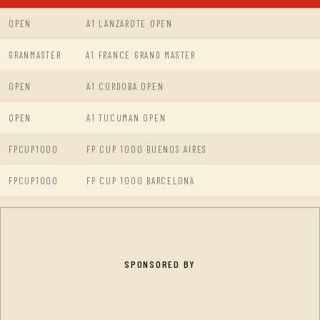
OPEN
A1 LANZAROTE OPEN
GRANMASTER
A1 FRANCE GRAND MASTER
OPEN
A1 CORDOBA OPEN
OPEN
A1 TUCUMAN OPEN
FPCUP1000
FP CUP 1000 BUENOS AIRES
FPCUP1000
FP CUP 1000 BARCELONA
SPONSORED BY