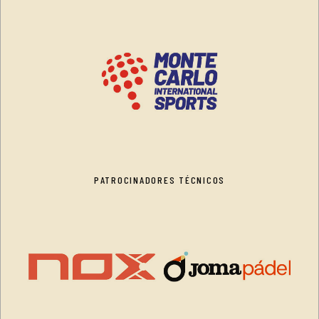
PATROCINADORES TÉCNICOS