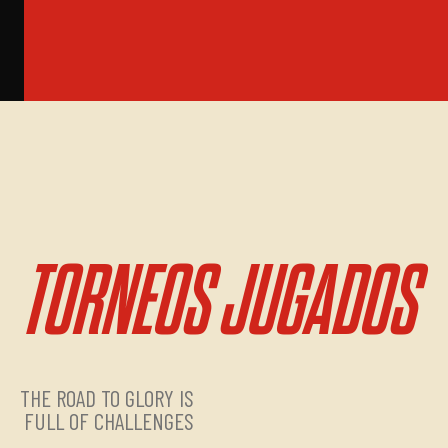
TORNEOS JUGADOS
THE ROAD TO GLORY IS
FULL OF CHALLENGES