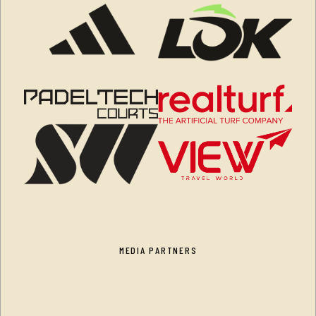
MEDIA PARTNERS