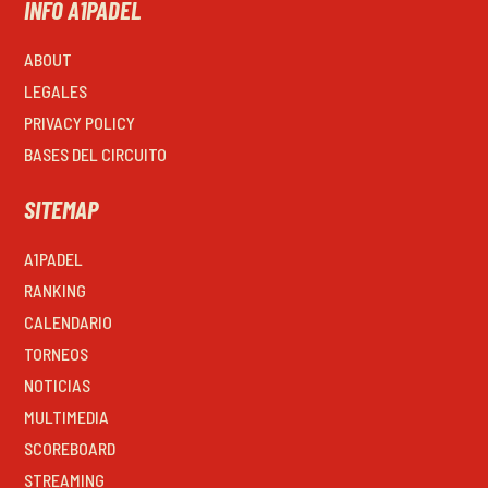
INFO A1PADEL
ABOUT
LEGALES
PRIVACY POLICY
BASES DEL CIRCUITO
SITEMAP
A1PADEL
RANKING
CALENDARIO
TORNEOS
NOTICIAS
MULTIMEDIA
SCOREBOARD
STREAMING