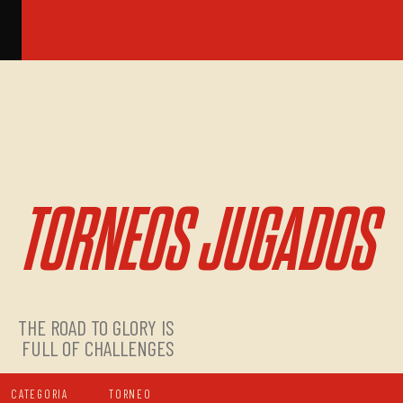
TORNEOS JUGADOS
THE ROAD TO GLORY IS
FULL OF CHALLENGES
CATEGORIA
TORNEO