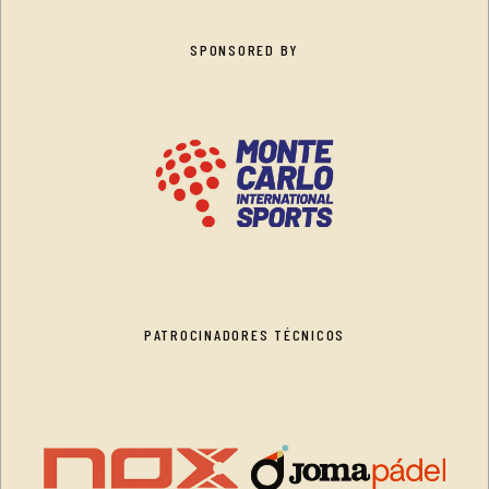
SPONSORED BY
PATROCINADORES TÉCNICOS