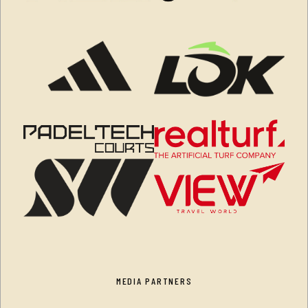
MEDIA PARTNERS