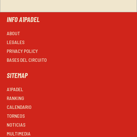
INFO A1PADEL
ABOUT
LEGALES
PRIVACY POLICY
BASES DEL CIRCUITO
SITEMAP
A1PADEL
RANKING
CALENDARIO
TORNEOS
NOTICIAS
MULTIMEDIA