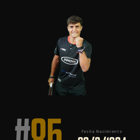
Fecha Nacimiento