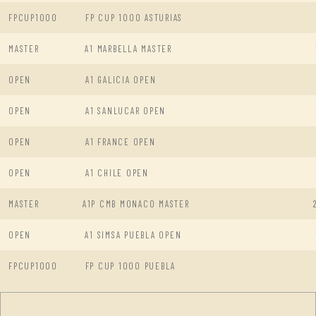
FPCUP1000
FP CUP 1000 ASTURIAS
MASTER
A1 MARBELLA MASTER
OPEN
A1 GALICIA OPEN
OPEN
A1 SANLUCAR OPEN
OPEN
A1 FRANCE OPEN
OPEN
A1 CHILE OPEN
MASTER
A1P CMB MONACO MASTER
OPEN
A1 SIMSA PUEBLA OPEN
FPCUP1000
FP CUP 1000 PUEBLA