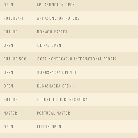
OPEN
APT ASUNCION OPEN
FUTUREAPT
APT ASUNCION FUTURE
FUTURE
MONACO MASTER
OPEN
OEIRAS OPEN
FUTURE 500
COPA MONTECARLO INTERNATIONAL SPORTS
OPEN
KUNGSBACKA OPEN II
OPEN
KUNGSBACKA OPEN I
FUTURE
FUTURE 1000 KUNGSBACKA
MASTER
PORTUGAL MASTER
OPEN
LISBON OPEN