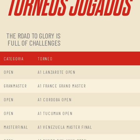
TORNEOS JUGADOS
THE ROAD TO GLORY IS
FULL OF CHALLENGES
CATEGORIA
TORNEO
OPEN
A1 LANZAROTE OPEN
GRANMASTER
A1 FRANCE GRAND MASTER
OPEN
A1 CORDOBA OPEN
OPEN
A1 TUCUMAN OPEN
MASTERFINAL
A1 VENEZUELA MASTER FINAL