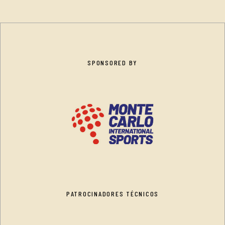
SPONSORED BY
PATROCINADORES TÉCNICOS