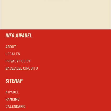
INFO A1PADEL
ABOUT
LEGALES
PRIVACY POLICY
BASES DEL CIRCUITO
SITEMAP
A1PADEL
RANKING
CALENDARIO