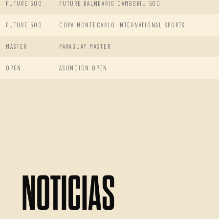
FUTURE 500
FUTURE BALNEARIO CAMBORIU 500
FUTURE 500
COPA MONTECARLO INTERNATIONAL SPORTS
MASTER
PARAGUAY MASTER
OPEN
ASUNCION OPEN
NOTICIAS