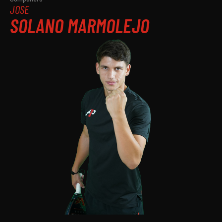
JOSE
SOLANO MARMOLEJO