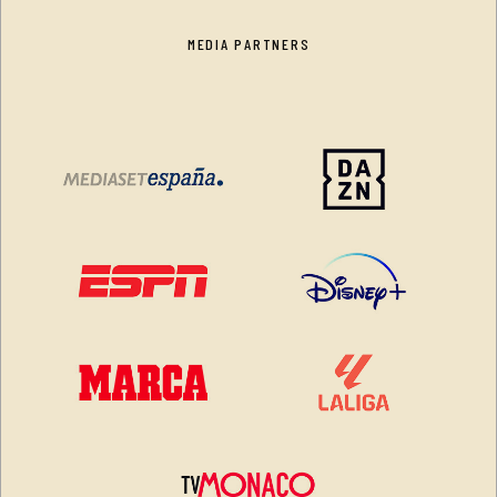
MEDIA PARTNERS