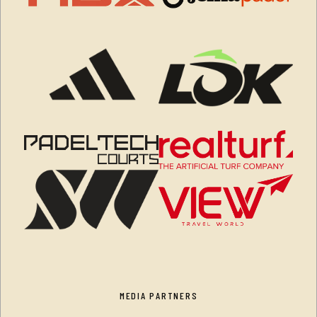
MEDIA PARTNERS