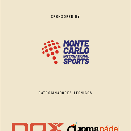
SPONSORED BY
PATROCINADORES TÉCNICOS