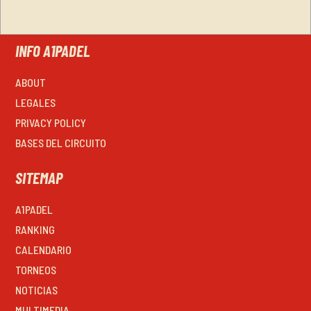
INFO A1PADEL
ABOUT
LEGALES
PRIVACY POLICY
BASES DEL CIRCUITO
SITEMAP
A1PADEL
RANKING
CALENDARIO
TORNEOS
NOTICIAS
MULTIMEDIA