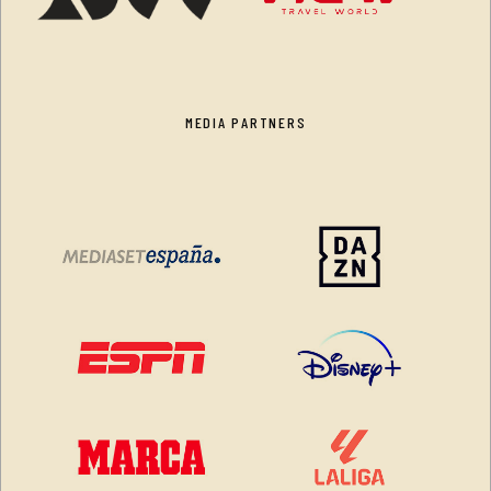
MEDIA PARTNERS