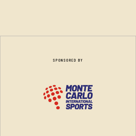
SPONSORED BY