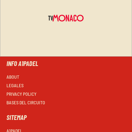
INFO A1PADEL
ABOUT
LEGALES
PRIVACY POLICY
BASES DEL CIRCUITO
SITEMAP
A1PADEL