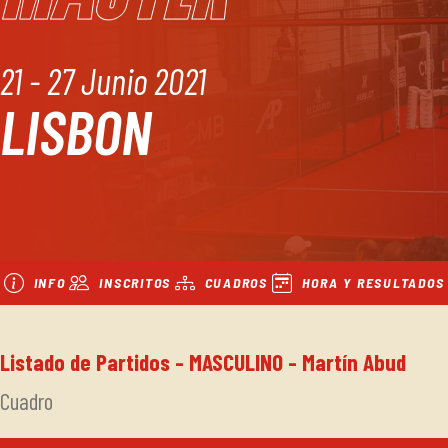
21 - 27 Junio 2021
LISBON
INFO
INSCRITOS
CUADROS
HORA Y RESULTADOS
Listado de Partidos - MASCULINO - Martín Abud
Cuadro