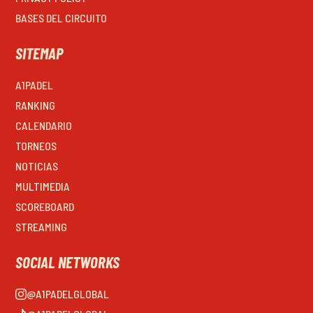
BASES DEL CIRCUITO
SITEMAP
A1PADEL
RANKING
CALENDARIO
TORNEOS
NOTICIAS
MULTIMEDIA
SCOREBOARD
STREAMING
SOCIAL NETWORKS
@A1PADELGLOBAL