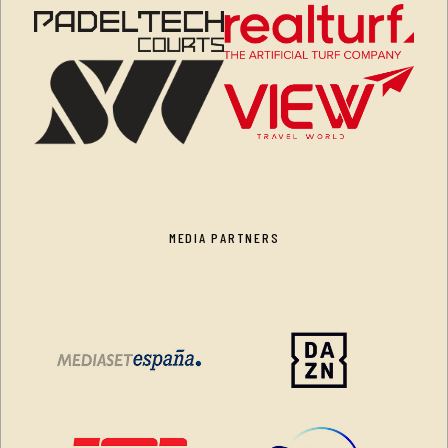
MEDIA PARTNERS