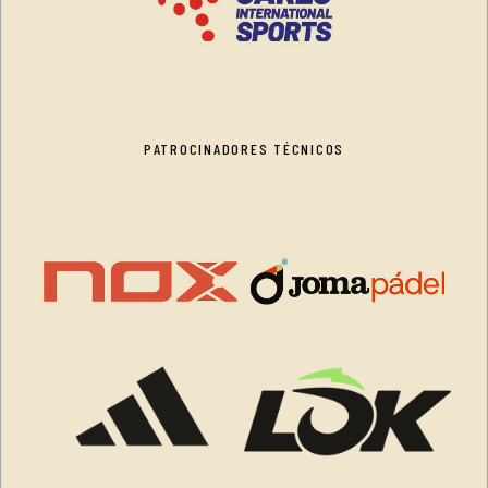
PATROCINADORES TÉCNICOS