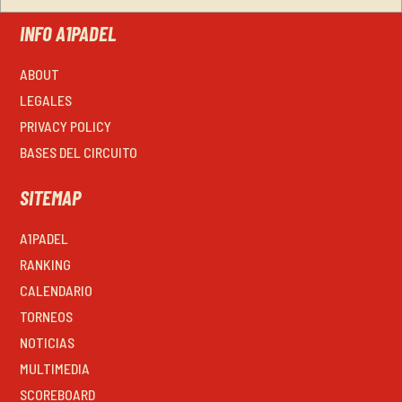
INFO A1PADEL
ABOUT
LEGALES
PRIVACY POLICY
BASES DEL CIRCUITO
SITEMAP
A1PADEL
RANKING
CALENDARIO
TORNEOS
NOTICIAS
MULTIMEDIA
SCOREBOARD