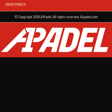
98000 MONACO
© Copyright 2026 A1Padel. All rights reserved. A1padel.com