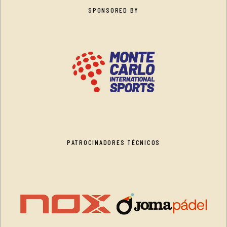
SPONSORED BY
PATROCINADORES TÉCNICOS