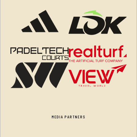
MEDIA PARTNERS