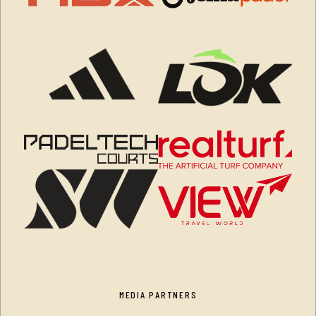
MEDIA PARTNERS