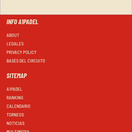
INFO A1PADEL
ABOUT
LEGALES
PRIVACY POLICY
BASES DEL CIRCUITO
SITEMAP
A1PADEL
RANKING
CALENDARIO
TORNEOS
NOTICIAS
MULTIMEDIA