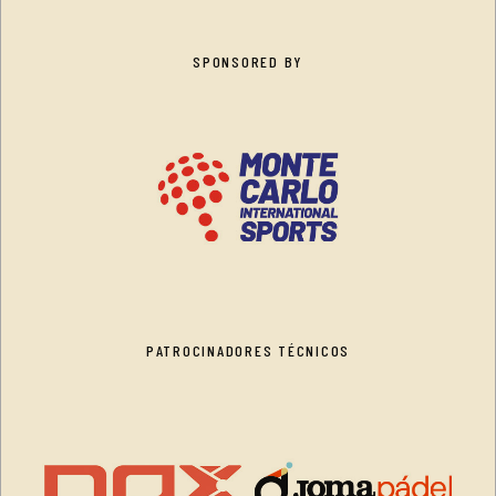
SPONSORED BY
PATROCINADORES TÉCNICOS