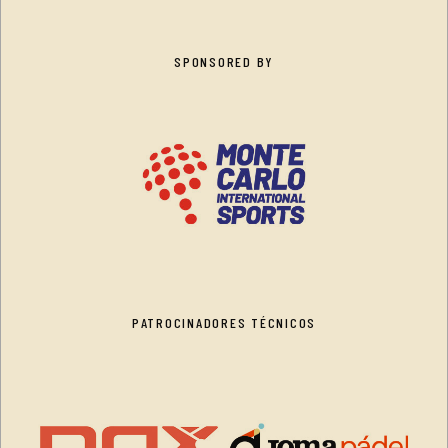
SPONSORED BY
PATROCINADORES TÉCNICOS