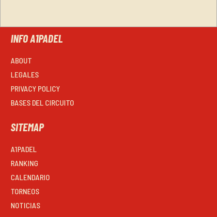
INFO A1PADEL
ABOUT
LEGALES
PRIVACY POLICY
BASES DEL CIRCUITO
SITEMAP
A1PADEL
RANKING
CALENDARIO
TORNEOS
NOTICIAS