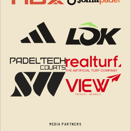
MEDIA PARTNERS