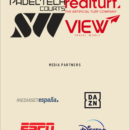
MEDIA PARTNERS