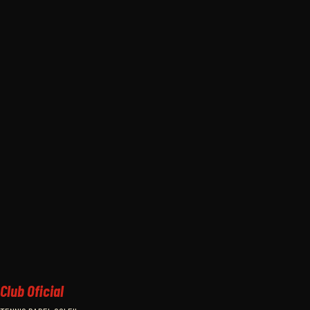
Club Oficial