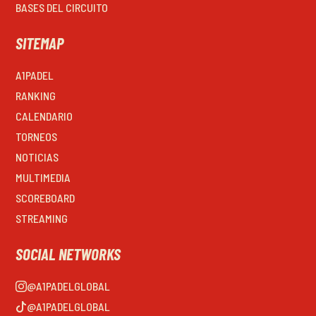
BASES DEL CIRCUITO
SITEMAP
A1PADEL
RANKING
CALENDARIO
TORNEOS
NOTICIAS
MULTIMEDIA
SCOREBOARD
STREAMING
SOCIAL NETWORKS
@A1PADELGLOBAL
@A1PADELGLOBAL