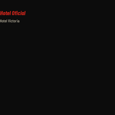
Hotel Oficial
Hotel Victoria