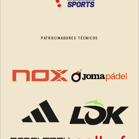
PATROCINADORES TÉCNICOS