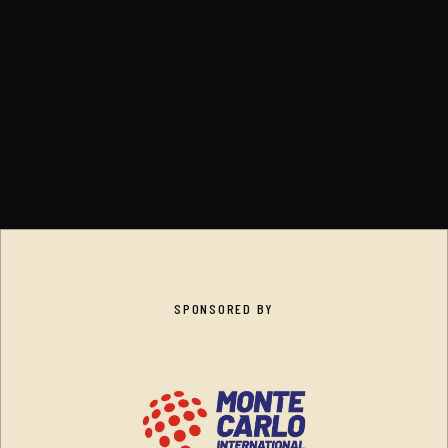
SPONSORED BY