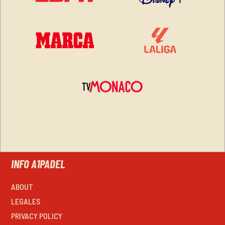
INFO A1PADEL
ABOUT
LEGALES
PRIVACY POLICY