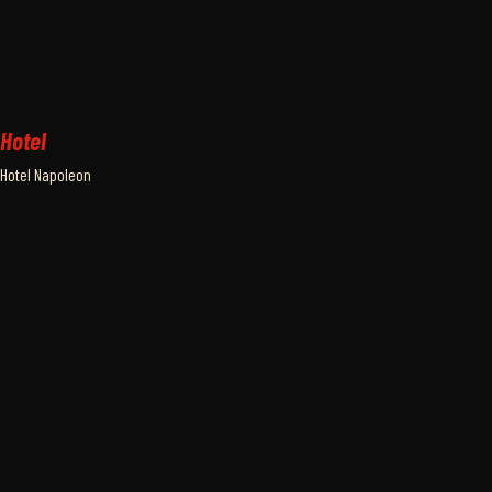
Hotel
Hotel Napoleon