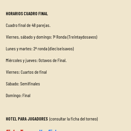
HORARIOS CUADRO FINAL
Cuadro final de 48 parejas.
Viernes, sábado y domingo: 1ª Ronda (Treintaydosavos)
Lunes y martes: 2ª ronda (dieciseisavos)
Miércoles y jueves: Octavos de Final.
Viernes: Cuartos de final
Sábado: Semifinales
Domingo: Final
HOTEL PARA JUGADORES
(consultar la ficha del torneo)