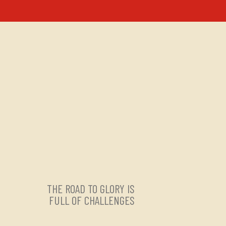
THE ROAD TO GLORY IS
FULL OF CHALLENGES