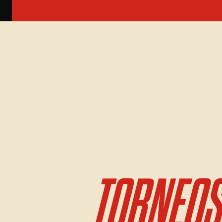
TORNEOS