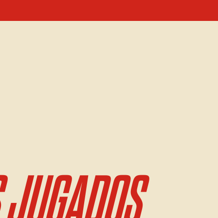
 JUGADOS