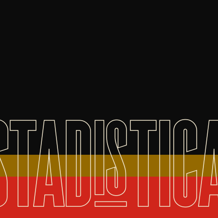
STADISTIC