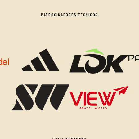
PATROCINADORES TÉCNICOS