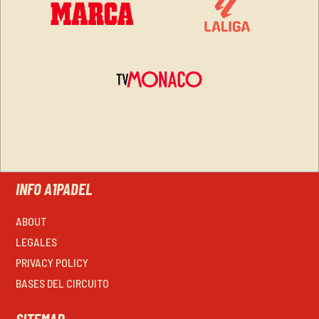
INFO A1PADEL
ABOUT
LEGALES
PRIVACY POLICY
BASES DEL CIRCUITO
SITEMAP