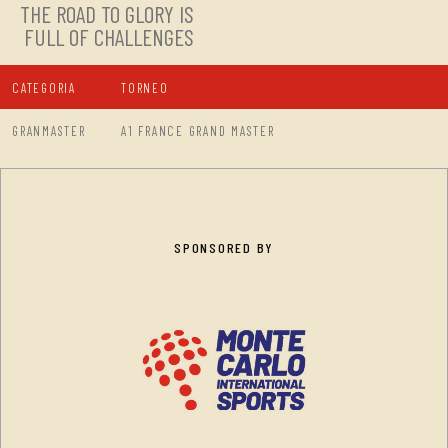
THE ROAD TO GLORY IS
FULL OF CHALLENGES
CATEGORIA
TORNEO
GRANMASTER
A1 FRANCE GRAND MASTER
SPONSORED BY