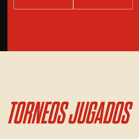
TORNEOS JUGADOS