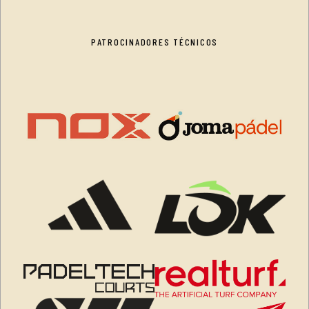
PATROCINADORES TÉCNICOS