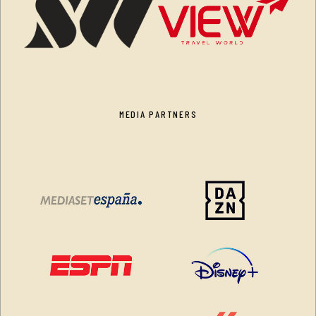
MEDIA PARTNERS