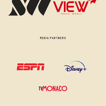
MEDIA PARTNERS