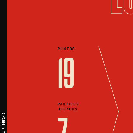
PUNTOS
19
PARTIDOS
JUGADOS