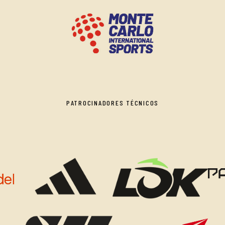
PATROCINADORES TÉCNICOS