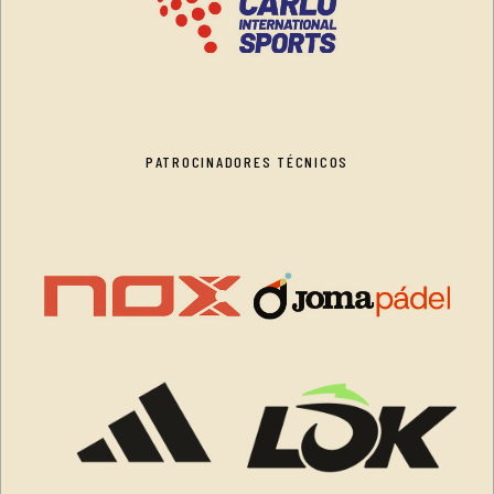
PATROCINADORES TÉCNICOS