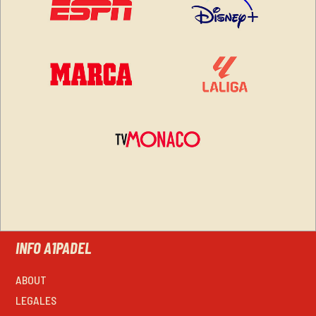
INFO A1PADEL
ABOUT
LEGALES