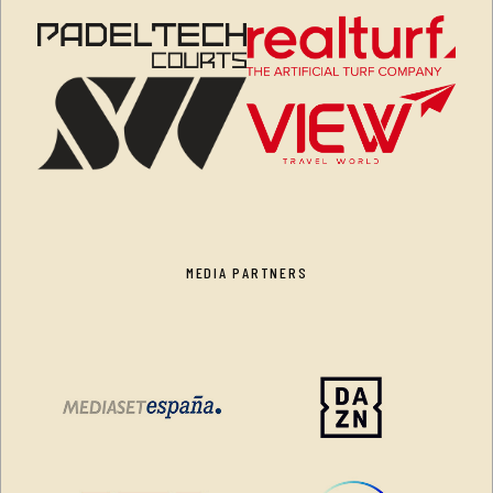
MEDIA PARTNERS