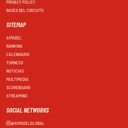
PRIVACY POLICY
BASES DEL CIRCUITO
SITEMAP
A1PADEL
RANKING
CALENDARIO
TORNEOS
NOTICIAS
MULTIMEDIA
SCOREBOARD
STREAMING
SOCIAL NETWORKS
@A1PADELGLOBAL