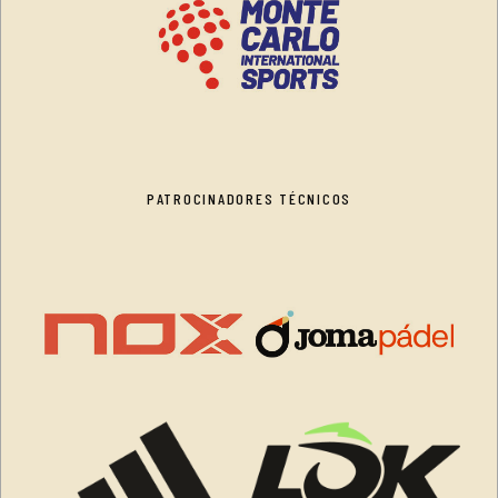
PATROCINADORES TÉCNICOS