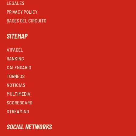
LEGALES
PRIVACY POLICY
BASES DEL CIRCUITO
SITEMAP
A1PADEL
RANKING
CALENDARIO
TORNEOS
NOTICIAS
MULTIMEDIA
SCOREBOARD
STREAMING
SOCIAL NETWORKS