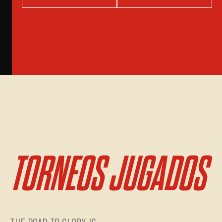
TORNEOS JUGADOS