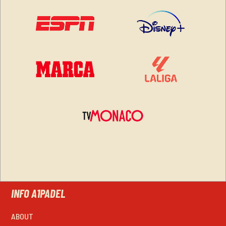
INFO A1PADEL
ABOUT