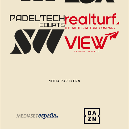
MEDIA PARTNERS