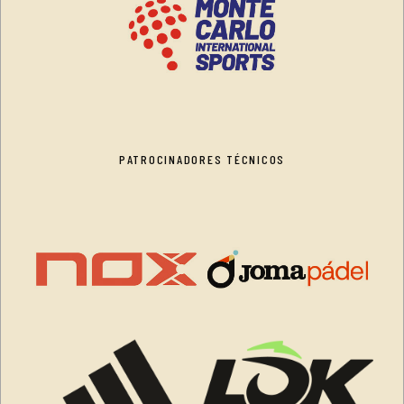
PATROCINADORES TÉCNICOS