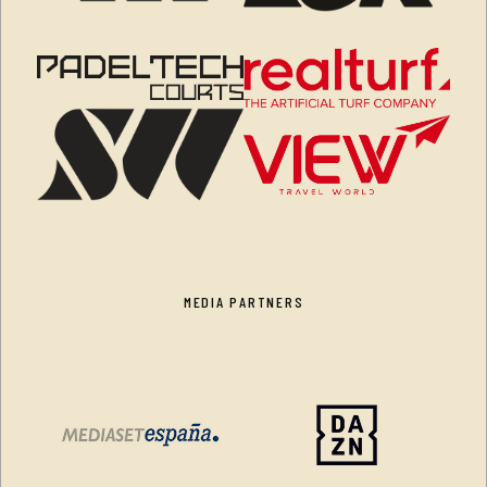
MEDIA PARTNERS