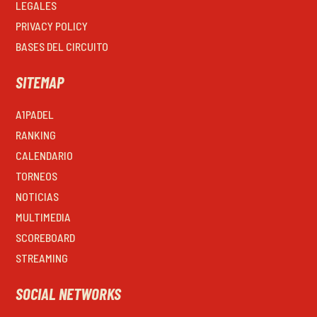
LEGALES
PRIVACY POLICY
BASES DEL CIRCUITO
SITEMAP
A1PADEL
RANKING
CALENDARIO
TORNEOS
NOTICIAS
MULTIMEDIA
SCOREBOARD
STREAMING
SOCIAL NETWORKS