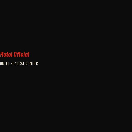
Hotel Oficial
HOTEL ZENTRAL CENTER