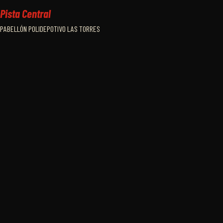
Pista Central
PABELLÓN POLIDEPOTIVO LAS TORRES