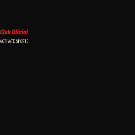
Club Oficial
ACTIVATE SPORTS