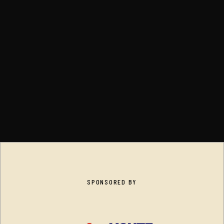
SPONSORED BY