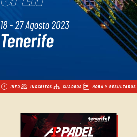
18 - 27 Agosto 2023
Tenerife
INFO
INSCRITOS
CUADROS
HORA Y RESULTADOS